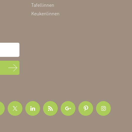
Tafellinnen
Keukenlinnen