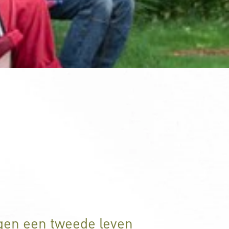
gen een tweede leven