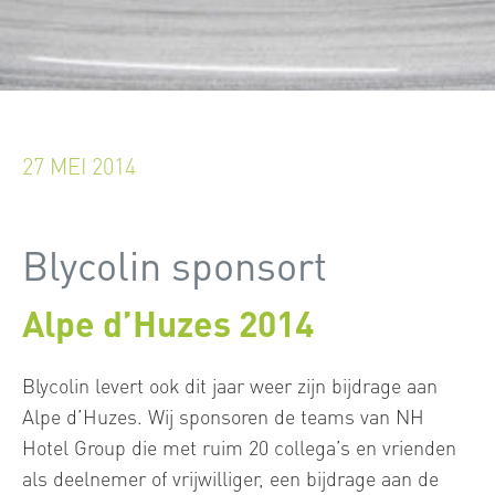
27 MEI 2014
Blycolin sponsort
Alpe d’Huzes 2014
Blycolin levert ook dit jaar weer zijn bijdrage aan
Alpe d’Huzes. Wij sponsoren de teams van NH
Hotel Group die met ruim 20 collega’s en vrienden
als deelnemer of vrijwilliger, een bijdrage aan de