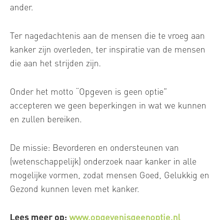
ander.
Ter nagedachtenis aan de mensen die te vroeg aan
kanker zijn overleden, ter inspiratie van de mensen
die aan het strijden zijn.
Onder het motto “Opgeven is geen optie”
accepteren we geen beperkingen in wat we kunnen
en zullen bereiken.
De missie: Bevorderen en ondersteunen van
(wetenschappelijk) onderzoek naar kanker in alle
mogelijke vormen, zodat mensen Goed, Gelukkig en
Gezond kunnen leven met kanker.
Lees meer op:
www.opgevenisgeenoptie.nl