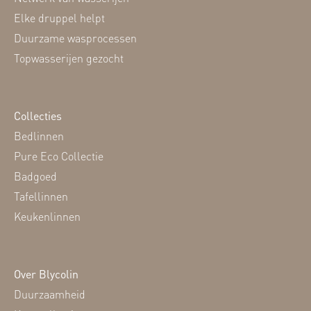
Elke druppel helpt
Duurzame wasprocessen
Topwasserijen gezocht
Collecties
Bedlinnen
Pure Eco Collectie
Badgoed
Tafellinnen
Keukenlinnen
Over Blycolin
Duurzaamheid