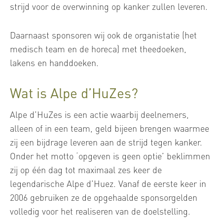
strijd voor de overwinning op kanker zullen leveren.
Daarnaast sponsoren wij ook de organistatie (het
medisch team en de horeca) met theedoeken,
lakens en handdoeken.
Wat is Alpe d’HuZes?
Alpe d’HuZes is een actie waarbij deelnemers,
alleen of in een team, geld bijeen brengen waarmee
zij een bijdrage leveren aan de strijd tegen kanker.
Onder het motto ‘opgeven is geen optie’ beklimmen
zij op één dag tot maximaal zes keer de
legendarische Alpe d’Huez. Vanaf de eerste keer in
2006 gebruiken ze de opgehaalde sponsorgelden
volledig voor het realiseren van de doelstelling.