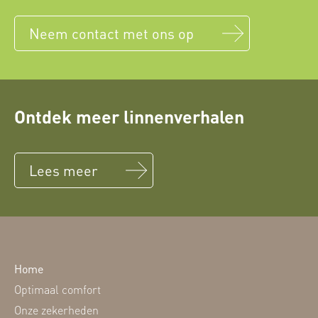
Neem contact met ons op
Ontdek meer linnenverhalen
Lees meer
Home
Optimaal comfort
Onze zekerheden