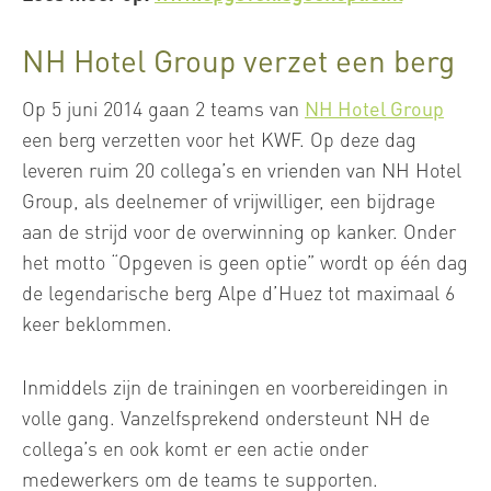
NH Hotel Group verzet een berg
Op 5 juni 2014 gaan 2 teams van
NH Hotel Group
een berg verzetten voor het KWF. Op deze dag
leveren ruim 20 collega’s en vrienden van NH Hotel
Group, als deelnemer of vrijwilliger, een bijdrage
aan de strijd voor de overwinning op kanker. Onder
het motto “Opgeven is geen optie” wordt op één dag
de legendarische berg Alpe d’Huez tot maximaal 6
keer beklommen.
Inmiddels zijn de trainingen en voorbereidingen in
volle gang. Vanzelfsprekend ondersteunt NH de
collega’s en ook komt er een actie onder
medewerkers om de teams te supporten.