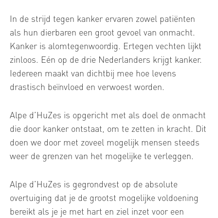
In de strijd tegen kanker ervaren zowel patiënten
als hun dierbaren een groot gevoel van onmacht.
Kanker is alomtegenwoordig. Ertegen vechten lijkt
zinloos. Eén op de drie Nederlanders krijgt kanker.
Iedereen maakt van dichtbij mee hoe levens
drastisch beïnvloed en verwoest worden.
Alpe d’HuZes is opgericht met als doel de onmacht
die door kanker ontstaat, om te zetten in kracht. Dit
doen we door met zoveel mogelijk mensen steeds
weer de grenzen van het mogelijke te verleggen.
Alpe d’HuZes is gegrondvest op de absolute
overtuiging dat je de grootst mogelijke voldoening
bereikt als je je met hart en ziel inzet voor een