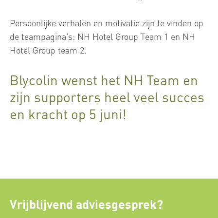
Persoonlijke verhalen en motivatie zijn te vinden op
de teampagina’s: NH Hotel Group Team 1 en NH
Hotel Group team 2.
Blycolin wenst het NH Team en
zijn supporters heel veel succes
en kracht op 5 juni!
Vrijblijvend adviesgesprek?