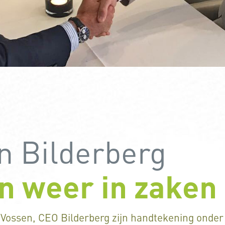
n Bilderberg
in weer in zaken
r Vossen, CEO Bilderberg zijn handtekening onder