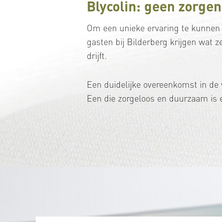
Blycolin: geen zorgen
Om een unieke ervaring te kunnen 
gasten bij Bilderberg krijgen wat ze 
drijft.
Een duidelijke overeenkomst in de 
Een die zorgeloos en duurzaam is 