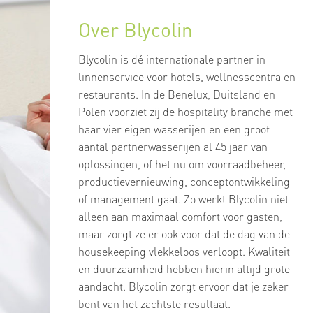
Over Blycolin
Blycolin is dé internationale partner in
linnenservice voor hotels, wellnesscentra en
restaurants. In de Benelux, Duitsland en
Polen voorziet zij de hospitality branche met
haar vier eigen wasserijen en een groot
aantal partnerwasserijen al 45 jaar van
oplossingen, of het nu om voorraadbeheer,
productievernieuwing, conceptontwikkeling
of management gaat. Zo werkt Blycolin niet
alleen aan maximaal comfort voor gasten,
maar zorgt ze er ook voor dat de dag van de
housekeeping vlekkeloos verloopt. Kwaliteit
en duurzaamheid hebben hierin altijd grote
aandacht. Blycolin zorgt ervoor dat je zeker
bent van het zachtste resultaat.