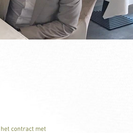
 het contract met