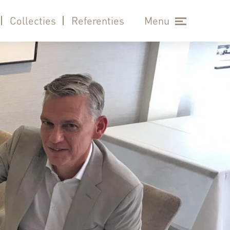
Collecties
Referenties
Menu