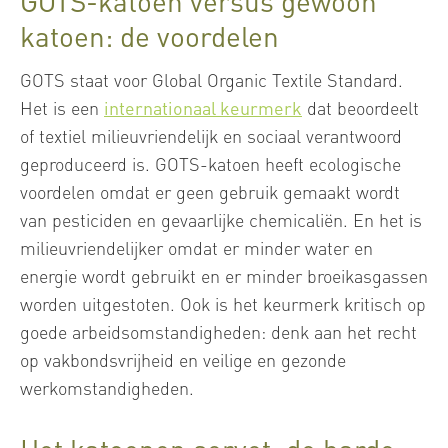
GOTS-katoen versus gewoon
katoen: de voordelen
GOTS staat voor Global Organic Textile Standard.
Het is een
internationaal keurmerk
dat beoordeelt
of textiel milieuvriendelijk en sociaal verantwoord
geproduceerd is. GOTS-katoen heeft ecologische
voordelen omdat er geen gebruik gemaakt wordt
van pesticiden en gevaarlijke chemicaliën. En het is
milieuvriendelijker omdat er minder water en
energie wordt gebruikt en er minder broeikasgassen
worden uitgestoten. Ook is het keurmerk kritisch op
goede arbeidsomstandigheden: denk aan het recht
op vakbondsvrijheid en veilige en gezonde
werkomstandigheden.