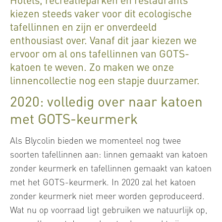
kiezen steeds vaker voor dit ecologische
tafellinnen en zijn er onverdeeld
enthousiast over. Vanaf dit jaar kiezen we
ervoor om al ons tafellinnen van GOTS-
katoen te weven. Zo maken we onze
linnencollectie nog een stapje duurzamer.
2020: volledig over naar katoen
met GOTS-keurmerk
Als Blycolin bieden we momenteel nog twee
soorten tafellinnen aan: linnen gemaakt van katoen
zonder keurmerk en tafellinnen gemaakt van katoen
met het GOTS-keurmerk. In 2020 zal het katoen
zonder keurmerk niet meer worden geproduceerd.
Wat nu op voorraad ligt gebruiken we natuurlijk op,