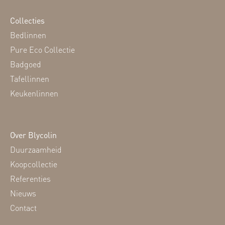
Collecties
Bedlinnen
Pure Eco Collectie
Badgoed
Tafellinnen
Keukenlinnen
Over Blycolin
Duurzaamheid
Koopcollectie
Referenties
Nieuws
Contact