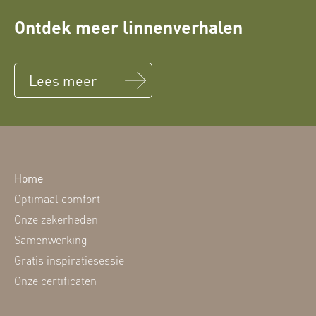
Ontdek meer linnenverhalen
Lees meer
Home
Optimaal comfort
Onze zekerheden
Samenwerking
Gratis inspiratiesessie
Onze certificaten