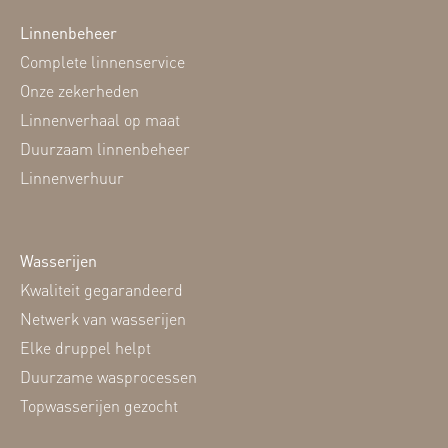
Linnenbeheer
Complete linnenservice
Onze zekerheden
Linnenverhaal op maat
Duurzaam linnenbeheer
Linnenverhuur
Wasserijen
Kwaliteit gegarandeerd
Netwerk van wasserijen
Elke druppel helpt
Duurzame wasprocessen
Topwasserijen gezocht