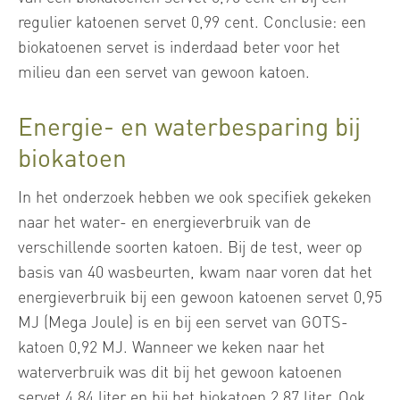
regulier katoenen servet 0,99 cent. Conclusie: een
biokatoenen servet is inderdaad beter voor het
milieu dan een servet van gewoon katoen.
Energie- en waterbesparing bij
biokatoen
In het onderzoek hebben we ook specifiek gekeken
naar het water- en energieverbruik van de
verschillende soorten katoen. Bij de test, weer op
basis van 40 wasbeurten, kwam naar voren dat het
energieverbruik bij een gewoon katoenen servet 0,95
MJ (Mega Joule) is en bij een servet van GOTS-
katoen 0,92 MJ. Wanneer we keken naar het
waterverbruik was dit bij het gewoon katoenen
servet 4,84 liter en bij het biokatoen 2,87 liter. Ook