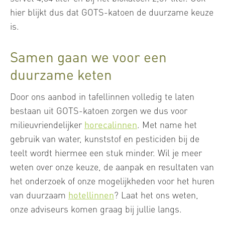
hier blijkt dus dat GOTS-katoen de duurzame keuze
is.
Samen gaan we voor een
duurzame keten
Door ons aanbod in tafellinnen volledig te laten
bestaan uit GOTS-katoen zorgen we dus voor
milieuvriendelijker
horecalinnen
. Met name het
gebruik van water, kunststof en pesticiden bij de
teelt wordt hiermee een stuk minder. Wil je meer
weten over onze keuze, de aanpak en resultaten van
het onderzoek of onze mogelijkheden voor het huren
van duurzaam
hotellinnen
? Laat het ons weten,
onze adviseurs komen graag bij jullie langs.