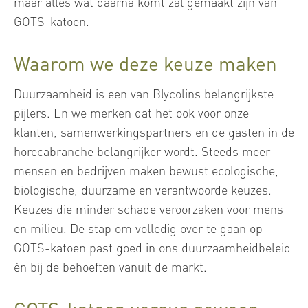
maar alles wat daarna komt zal gemaakt zijn van
GOTS-katoen.
Waarom we deze keuze maken
Duurzaamheid is een van Blycolins belangrijkste
pijlers. En we merken dat het ook voor onze
klanten, samenwerkingspartners en de gasten in de
horecabranche belangrijker wordt. Steeds meer
mensen en bedrijven maken bewust ecologische,
biologische, duurzame en verantwoorde keuzes.
Keuzes die minder schade veroorzaken voor mens
en milieu. De stap om volledig over te gaan op
GOTS-katoen past goed in ons duurzaamheidbeleid
én bij de behoeften vanuit de markt.