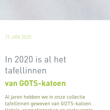
15 JAN 2020
In 2020 is al het
tafellinnen
van GOTS-katoen
Al jaren hebben we in onze collectie
tafellinnen geweven van GOTS-katoen.
Hotels, recreatieparken en restaurants