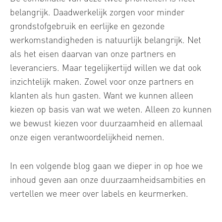
belangrijk. Daadwerkelijk zorgen voor minder
grondstofgebruik en eerlijke en gezonde
werkomstandigheden is natuurlijk belangrijk. Net
als het eisen daarvan van onze partners en
leveranciers. Maar tegelijkertijd willen we dat ook
inzichtelijk maken. Zowel voor onze partners en
klanten als hun gasten. Want we kunnen alleen
kiezen op basis van wat we weten. Alleen zo kunnen
we bewust kiezen voor duurzaamheid en allemaal
onze eigen verantwoordelijkheid nemen.
In een volgende blog gaan we dieper in op hoe we
inhoud geven aan onze duurzaamheidsambities en
vertellen we meer over labels en keurmerken.