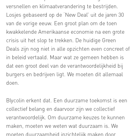
versnellen en klimaatverandering te bestrijden.
Losjes gebaseerd op de ‘New Deal’ uit de jaren 30
van de vorige eeuw. Een groot plan om de toen
kwakkelende Amerikaanse economie na een grote
crisis uit het slop te trekken. De huidige Green
Deals zijn nog niet in alle opzichten even concreet of
in beleid vertaald. Maar wat ze gemeen hebben is
dat een groot deel van de verantwoordelijkheid bij
burgers en bedrijven ligt. We moeten dit allemaal
doen.
Blycolin erkent dat. Een duurzame toekomst is een
collectief belang en daarvoor zijn we collectief
verantwoordelijk. Om duurzame keuzes te kunnen
maken, moeten we weten wat duurzaam is. We
moeten duurzaamheid inzichtelijk maken door