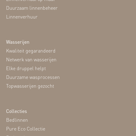
Duurzaam linnenbeheer
Linnenverhuur
Wasserijen
Kwaliteit gegarandeerd
Netwerk van wasserijen
Elke druppel helpt
Duurzame wasprocessen
Topwasserijen gezocht
Collecties
Bedlinnen
Pure Eco Collectie