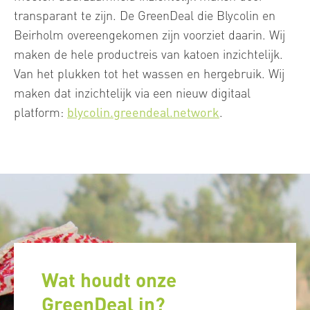
transparant te zijn. De GreenDeal die Blycolin en
Beirholm overeengekomen zijn voorziet daarin. Wij
maken de hele productreis van katoen inzichtelijk.
Van het plukken tot het wassen en hergebruik. Wij
maken dat inzichtelijk via een nieuw digitaal
platform:
blycolin.greendeal.network
.
Wat houdt onze
GreenDeal in?