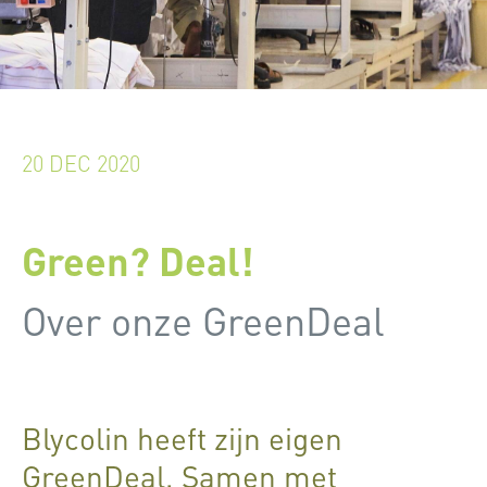
20 DEC 2020
Green? Deal!
Over onze GreenDeal
Blycolin heeft zijn eigen
GreenDeal. Samen met