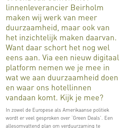
linnenleverancier Beirholm
maken wij werk van meer
duurzaamheid, maar ook van
het inzichtelijk maken daarvan.
Want daar schort het nog wel
eens aan. Via een nieuw digitaal
platform nemen we je mee in
wat we aan duurzaamheid doen
en waar ons hotellinnen
vandaan komt. Kijk je mee?
In zowel de Europese als Amerikaanse politiek
wordt er veel gesproken over ‘Green Deals’. Een
allesomvattend plan om verduurzaming te