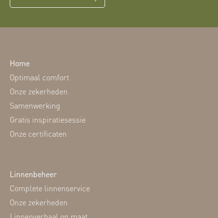
Home
Optimaal comfort
Onze zekerheden
Samenwerking
Gratis inspiratiesessie
Onze certificaten
Linnenbeheer
Complete linnenservice
Onze zekerheden
Linnenverhaal op maat