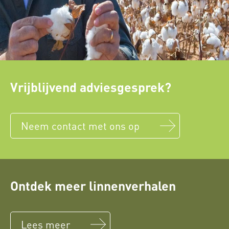
Vrijblijvend adviesgesprek?
Neem contact met ons op
Ontdek meer linnenverhalen
Lees meer