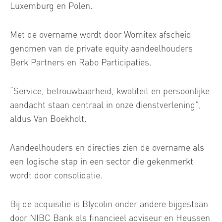
Luxemburg en Polen.
Met de overname wordt door Womitex afscheid
genomen van de private equity aandeelhouders
Berk Partners en Rabo Participaties.
“Service, betrouwbaarheid, kwaliteit en persoonlijke
aandacht staan centraal in onze dienstverlening”,
aldus Van Boekholt.
Aandeelhouders en directies zien de overname als
een logische stap in een sector die gekenmerkt
wordt door consolidatie.
Bij de acquisitie is Blycolin onder andere bijgestaan
door NIBC Bank als financieel adviseur en Heussen