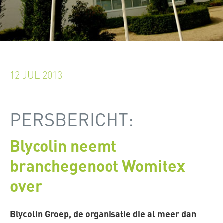
12 JUL 2013
PERSBERICHT:
Blycolin neemt
branchegenoot Womitex
over
Blycolin Groep, de organisatie die al meer dan