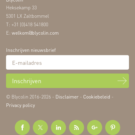
Heksekamp 33
5301 LX Zaltbommel
T: +31 (0)418 541800
E:
welkom@blycolin.com
Inschrijven nieuwsbrief
Inschrijven
© Blycolin 2016-2026 -
Disclaimer
-
Cookiebeleid
-
Privacy policy