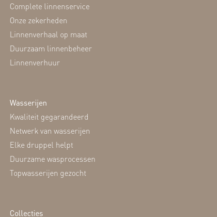
Complete linnenservice
Onze zekerheden
Linnenverhaal op maat
Duurzaam linnenbeheer
Linnenverhuur
Wasserijen
Kwaliteit gegarandeerd
Netwerk van wasserijen
Elke druppel helpt
Duurzame wasprocessen
Topwasserijen gezocht
Collecties