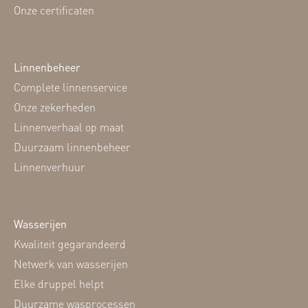
Onze certificaten
Linnenbeheer
Complete linnenservice
Onze zekerheden
Linnenverhaal op maat
Duurzaam linnenbeheer
Linnenverhuur
Wasserijen
Kwaliteit gegarandeerd
Netwerk van wasserijen
Elke druppel helpt
Duurzame wasprocessen