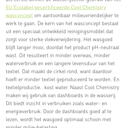
EU Ecolabel gecertificeerde Cool Chemistry
wasconcept
om aantoonbaar milieuvriendelijker te
werk te gaan. De kern van het wasconcept bestaat
uit een speciaal ontwikkeld reinigingsmiddel dat
zorgt voor sterke vlekverwijdering. Het wasgoed
blijft langer mooi, doordat het product pH-neutraal
wast. Dit resulteert in minder overwas, minder
waterverbruik en een langere levensduur van het
textiel. Dat maakt de cirkel rond, want daardoor
hoeft er minder textiel geproduceerd te worden. En
textielproductie.. kost water. Naast Cool Chemistry
maken wij gebruik van dashboards in de wasserij.
Dit biedt inzicht in verbruiken zoals water- en
energieverbruik. Door de dashboards goed af te
lezen, wordt het wasgoed optimaal schoon met
minder milieubelasting.