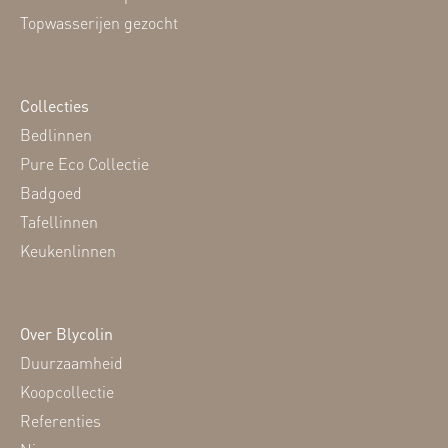
Topwasserijen gezocht
Collecties
Bedlinnen
Pure Eco Collectie
Badgoed
Tafellinnen
Keukenlinnen
Over Blycolin
Duurzaamheid
Koopcollectie
Referenties