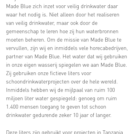
Made Blue zich inzet voor veilig drinkwater daar
waar het nodig is. Niet alleen door het realiseren
van veilig drinkwater, maar ook door de
gemeenschap te leren hoe zij hun waterbronnen
moeten beheren. Om de missie van Made Blue te
vervullen, zijn wij en inmiddels vele horecabedrijven,
partner van Made Blue. Het water dat wij gebruiken
in onze eigen wasserij spiegelen we aan Made Blue.
Zij gebruiken onze fictieve liters voor
schoondrinkwaterprojecten over de hele wereld.
Inmiddels hebben wij de mijlpaal van ruim 100
miljoen liter water gespiegeld: genoeg om ruim
1.400 mensen toegang te geven tot schoon
drinkwater gedurende zeker 10 jaar of langer.
Deze liters zijn gebruikt voor projecten in Tanzania