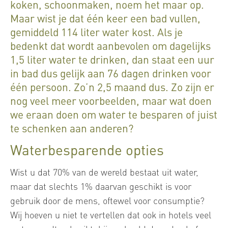
koken, schoonmaken, noem het maar op.
Maar wist je dat één keer een bad vullen,
gemiddeld 114 liter water kost. Als je
bedenkt dat wordt aanbevolen om dagelijks
1,5 liter water te drinken, dan staat een uur
in bad dus gelijk aan 76 dagen drinken voor
één persoon. Zo’n 2,5 maand dus. Zo zijn er
nog veel meer voorbeelden, maar wat doen
we eraan doen om water te besparen of juist
te schenken aan anderen?
Waterbesparende opties
Wist u dat 70% van de wereld bestaat uit water,
maar dat slechts 1% daarvan geschikt is voor
gebruik door de mens, oftewel voor consumptie?
Wij hoeven u niet te vertellen dat ook in hotels veel