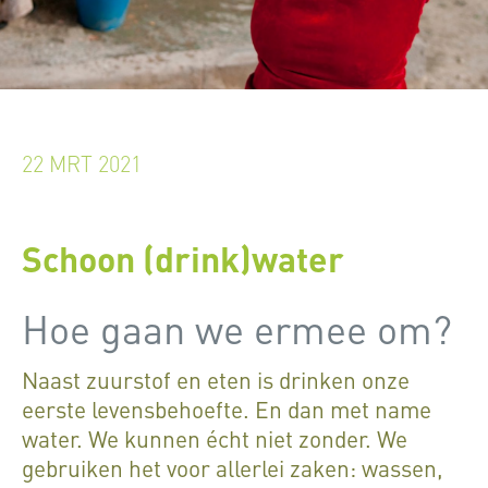
22 MRT 2021
Schoon (drink)water
Hoe gaan we ermee om?
Naast zuurstof en eten is drinken onze
eerste levensbehoefte. En dan met name
water. We kunnen écht niet zonder. We
gebruiken het voor allerlei zaken: wassen,