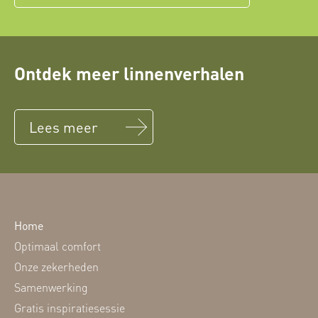
Ontdek meer linnenverhalen
Lees meer
Home
Optimaal comfort
Onze zekerheden
Samenwerking
Gratis inspiratiesessie