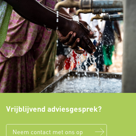
Vrijblijvend adviesgesprek?
Neem contact met ons op