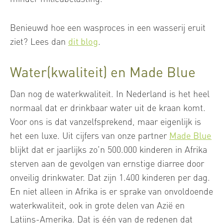
Benieuwd hoe een wasproces in een wasserij eruit
ziet? Lees dan
dit blog
.
Water(kwaliteit) en Made Blue
Dan nog de waterkwaliteit. In Nederland is het heel
normaal dat er drinkbaar water uit de kraan komt.
Voor ons is dat vanzelfsprekend, maar eigenlijk is
het een luxe. Uit cijfers van onze partner
Made Blue
blijkt dat er jaarlijks zo’n 500.000 kinderen in Afrika
sterven aan de gevolgen van ernstige diarree door
onveilig drinkwater. Dat zijn 1.400 kinderen per dag.
En niet alleen in Afrika is er sprake van onvoldoende
waterkwaliteit, ook in grote delen van Azië en
Latijns-Amerika. Dat is één van de redenen dat