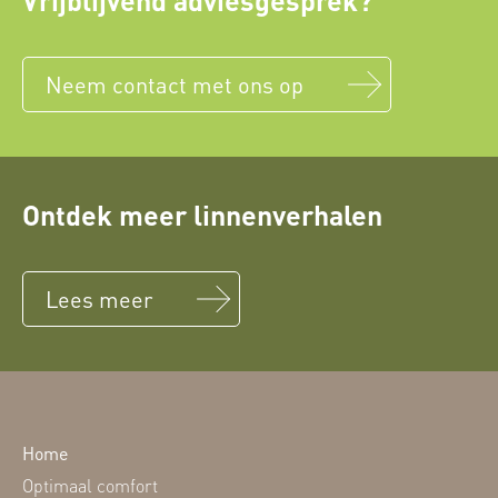
Vrijblijvend adviesgesprek?
Neem contact met ons op
Ontdek meer linnenverhalen
Lees meer
Home
Optimaal comfort