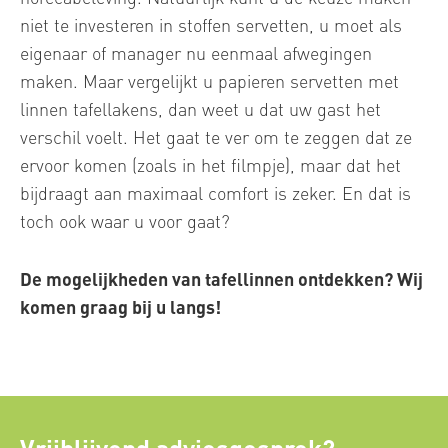
niet te investeren in stoffen servetten, u moet als
eigenaar of manager nu eenmaal afwegingen
maken. Maar vergelijkt u papieren servetten met
linnen tafellakens, dan weet u dat uw gast het
verschil voelt. Het gaat te ver om te zeggen dat ze
ervoor komen (zoals in het filmpje), maar dat het
bijdraagt aan maximaal comfort is zeker. En dat is
toch ook waar u voor gaat?
De mogelijkheden van tafellinnen ontdekken? Wij
komen graag bij u langs!