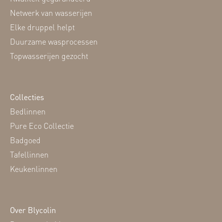
Netwerk van wasserijen
Elke druppel helpt
Duurzame wasprocessen
Topwasserijen gezocht
Collecties
Bedlinnen
Pure Eco Collectie
Badgoed
Tafellinnen
Keukenlinnen
Over Blycolin