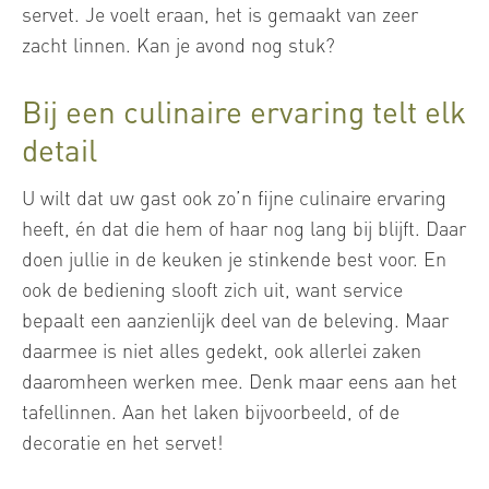
servet. Je voelt eraan, het is gemaakt van zeer
zacht linnen. Kan je avond nog stuk?
Bij een culinaire ervaring telt elk
detail
U wilt dat uw gast ook zo’n fijne culinaire ervaring
heeft, én dat die hem of haar nog lang bij blijft. Daar
doen jullie in de keuken je stinkende best voor. En
ook de bediening slooft zich uit, want service
bepaalt een aanzienlijk deel van de beleving. Maar
daarmee is niet alles gedekt, ook allerlei zaken
daaromheen werken mee. Denk maar eens aan het
tafellinnen. Aan het laken bijvoorbeeld, of de
decoratie en het servet!