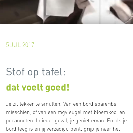
5 JUL 2017
Stof op tafel:
dat voelt goed!
Je zit lekker te smullen. Van een bord spareribs
misschien, of van een rogvleugel met bloemkool en
pecannoten. In ieder geval, je geniet ervan. En als je
bord leeg is en jij verzadigd bent, grijp je naar het