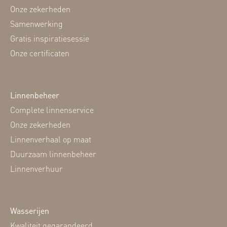
Onze zekerheden
Samenwerking
Gratis inspiratiesessie
Onze certificaten
Linnenbeheer
Complete linnenservice
Onze zekerheden
Linnenverhaal op maat
Duurzaam linnenbeheer
Linnenverhuur
Wasserijen
Kwaliteit gegarandeerd