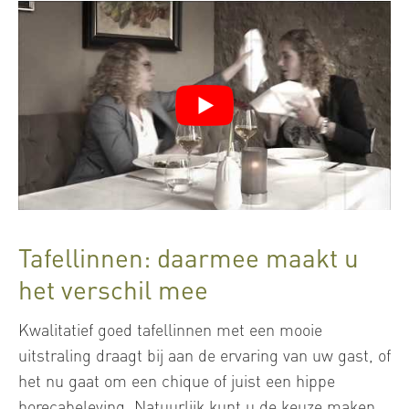
Tafellinnen: daarmee maakt u
het verschil mee
Kwalitatief goed tafellinnen met een mooie
uitstraling draagt bij aan de ervaring van uw gast, of
het nu gaat om een chique of juist een hippe
horecabeleving. Natuurlijk kunt u de keuze maken