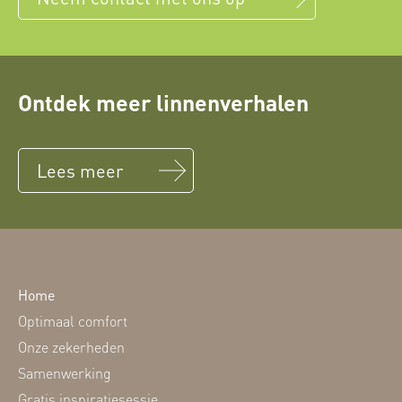
Ontdek meer linnenverhalen
Lees meer
Home
Optimaal comfort
Onze zekerheden
Samenwerking
Gratis inspiratiesessie