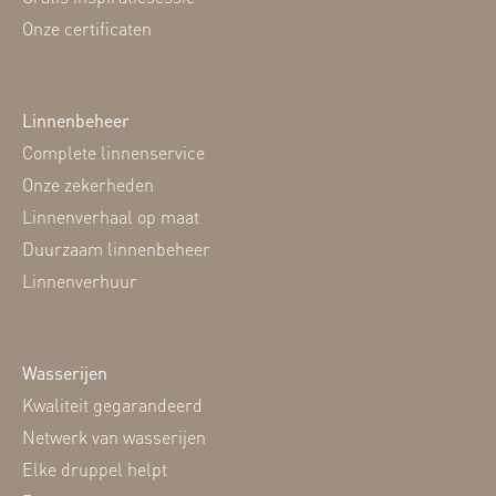
Onze certificaten
Linnenbeheer
Complete linnenservice
Onze zekerheden
Linnenverhaal op maat
Duurzaam linnenbeheer
Linnenverhuur
Wasserijen
Kwaliteit gegarandeerd
Netwerk van wasserijen
Elke druppel helpt