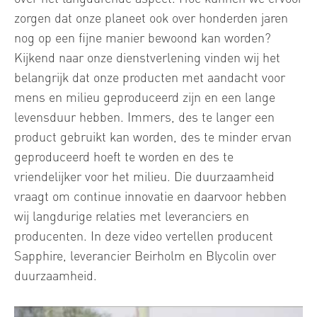
zorgen dat onze planeet ook over honderden jaren
nog op een fijne manier bewoond kan worden?
Kijkend naar onze dienstverlening vinden wij het
belangrijk dat onze producten met aandacht voor
mens en milieu geproduceerd zijn en een lange
levensduur hebben. Immers, des te langer een
product gebruikt kan worden, des te minder ervan
geproduceerd hoeft te worden en des te
vriendelijker voor het milieu. Die duurzaamheid
vraagt om continue innovatie en daarvoor hebben
wij langdurige relaties met leveranciers en
producenten. In deze video vertellen producent
Sapphire, leverancier Beirholm en Blycolin over
duurzaamheid.