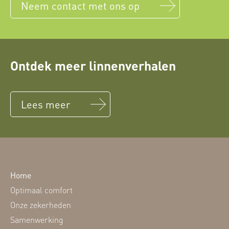
Neem contact met ons op
Ontdek meer linnenverhalen
Lees meer
Home
Optimaal comfort
Onze zekerheden
Samenwerking