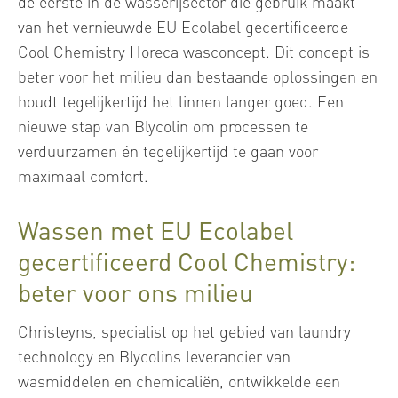
de eerste in de wasserijsector die gebruik maakt
van het vernieuwde EU Ecolabel gecertificeerde
Cool Chemistry Horeca wasconcept. Dit concept is
beter voor het milieu dan bestaande oplossingen en
houdt tegelijkertijd het linnen langer goed. Een
nieuwe stap van Blycolin om processen te
verduurzamen én tegelijkertijd te gaan voor
maximaal comfort.
Wassen met EU Ecolabel
gecertificeerd Cool Chemistry:
beter voor ons milieu
Christeyns, specialist op het gebied van laundry
technology en Blycolins leverancier van
wasmiddelen en chemicaliën, ontwikkelde een