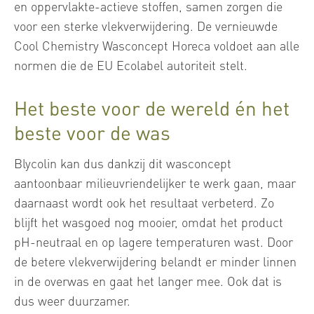
en oppervlakte-actieve stoffen, samen zorgen die
voor een sterke vlekverwijdering. De vernieuwde
Cool Chemistry Wasconcept Horeca voldoet aan alle
normen die de EU Ecolabel autoriteit stelt.
Het beste voor de wereld én het
beste voor de was
Blycolin kan dus dankzij dit wasconcept
aantoonbaar milieuvriendelijker te werk gaan, maar
daarnaast wordt ook het resultaat verbeterd. Zo
blijft het wasgoed nog mooier, omdat het product
pH-neutraal en op lagere temperaturen wast. Door
de betere vlekverwijdering belandt er minder linnen
in de overwas en gaat het langer mee. Ook dat is
dus weer duurzamer.