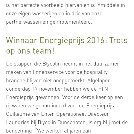
is het perfecte voorbeeld hiervan en is inmiddels in
onze eigen wasserijen en in drie van onze
partnerwasserijen geïmplementeerd.”
Winnaar Energieprijs 2016: Trots
op ons team!
De stappen die Blycolin neemt in het duurzamer
maken van linnenservice voor de hospitality
branche blijven niet onopgemerkt. Afgelopen
donderdag 17 november hebben we de FTN
Energieprijs gewonnen. Voor de derde keer op een
rij waren we genomineerd voor de Energieprijs.
Guillaume van Enter, Operationeel Directeur
Laundries bij Blycolin Bunschoten, is erg blij met de
benoeming: “We werken al jaren aan