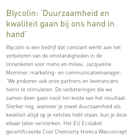
Blycolin: ‘Duurzaamheid en
kwaliteit gaan bij ons hand in
hand’
Blycolin is een bedrijf dat constant werkt aan het
verbeteren van de omstandigheden in de
linnenketen voor mens en milieu. Jacqueline
Mommer, marketing- en communicatiemanager:
“We proberen ook onze partners en leveranciers
hierin te stimuleren. De verbeteringen die we
samen doen gaan nooit ten koste van het resultaat.
Sterker nog, wanneer je zowel duurzaamheid als
kwaliteit altijd op je netvlies hebt staan, kun je deze
elkaar laten versterken. Het EU Ecolabel
gecertificeerde Cool Chemistry Horeca Wasconcept