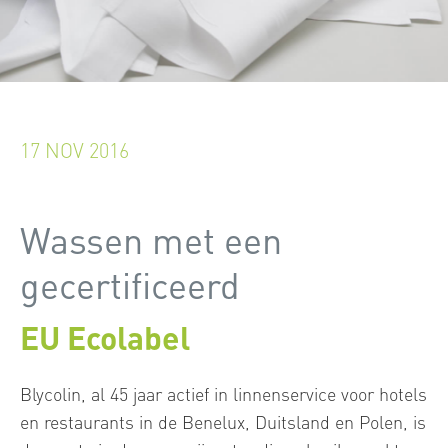
17 NOV 2016
Wassen met een
gecertificeerd
EU Ecolabel
Blycolin, al 45 jaar actief in linnenservice voor hotels
en restaurants in de Benelux, Duitsland en Polen, is