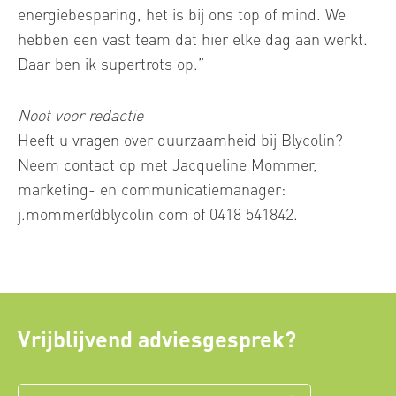
energiebesparing, het is bij ons top of mind. We
hebben een vast team dat hier elke dag aan werkt.
Daar ben ik supertrots op.”
Noot voor redactie
Heeft u vragen over duurzaamheid bij Blycolin?
Neem contact op met Jacqueline Mommer,
marketing- en communicatiemanager:
j.mommer@blycolin com of 0418 541842.
Vrijblijvend adviesgesprek?