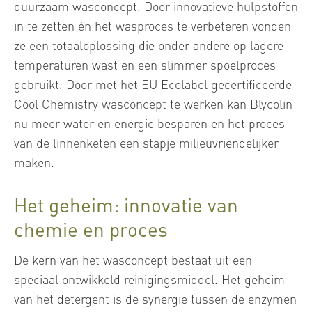
duurzaam wasconcept. Door innovatieve hulpstoffen
in te zetten én het wasproces te verbeteren vonden
ze een totaaloplossing die onder andere op lagere
temperaturen wast en een slimmer spoelproces
gebruikt. Door met het EU Ecolabel gecertificeerde
Cool Chemistry wasconcept te werken kan Blycolin
nu meer water en energie besparen en het proces
van de linnenketen een stapje milieuvriendelijker
maken.
Het geheim: innovatie van
chemie en proces
De kern van het wasconcept bestaat uit een
speciaal ontwikkeld reinigingsmiddel. Het geheim
van het detergent is de synergie tussen de enzymen