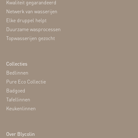
Kwaliteit gegarandeerd
Netwerk van wasserijen
Elke druppel helpt
Duurzame wasprocessen
Topwasserijen gezocht
Collecties
Bedlinnen
Pure Eco Collectie
Badgoed
Tafellinnen
Keukenlinnen
Over Blycolin