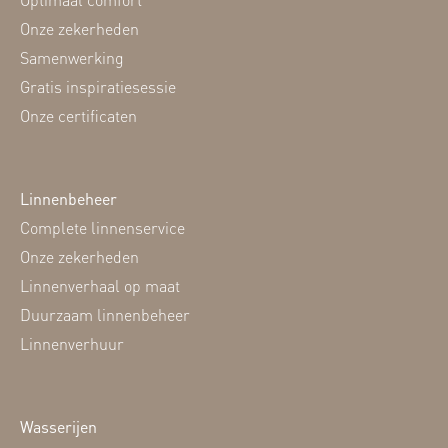
Onze zekerheden
Samenwerking
Gratis inspiratiesessie
Onze certificaten
Linnenbeheer
Complete linnenservice
Onze zekerheden
Linnenverhaal op maat
Duurzaam linnenbeheer
Linnenverhuur
Wasserijen