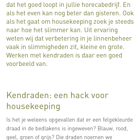
dat het goed loopt in jullie horecabedrijf. En
als het even kan nog beter dan gisteren. Ook
als het gaat om housekeeping zoek je steeds
naar hoe het slimmer kan. Uit ervaring
weten wij dat verbetering in je linnenbeheer
vaak in slimmigheden zit, kleine en grote.
Werken met kendraden is daar een goed
voorbeeld van.
Kendraden: een hack voor
housekeeping
Is het je weleens opgevallen dat er een felgekleurde
draad in de bedlakens is ingeweven? Blauw, rood,
geel, groen of grijs? Die draden noemen we