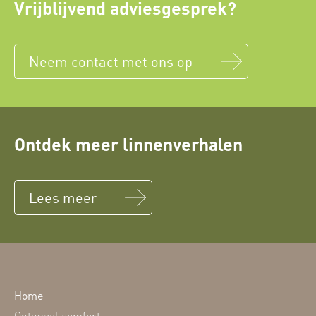
Vrijblijvend adviesgesprek?
Neem contact met ons op
Ontdek meer linnenverhalen
Lees meer
Home
Optimaal comfort