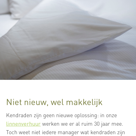
Niet nieuw, wel makkelijk
Kendraden zijn geen nieuwe oplossing: in onze
linnenverhuur
werken we er al ruim 30 jaar mee.
Toch weet niet iedere manager wat kendraden zijn