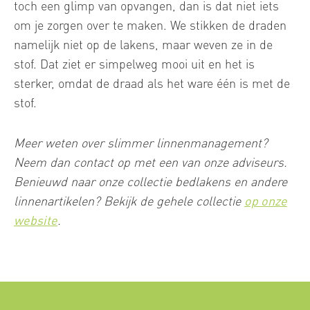
toch een glimp van opvangen, dan is dat niet iets
om je zorgen over te maken. We stikken de draden
namelijk niet op de lakens, maar weven ze in de
stof. Dat ziet er simpelweg mooi uit en het is
sterker, omdat de draad als het ware één is met de
stof.
Meer weten over slimmer linnenmanagement?
Neem dan contact op met een van onze adviseurs.
Benieuwd naar onze collectie bedlakens en andere
linnenartikelen? Bekijk de gehele collectie
op onze
website
.