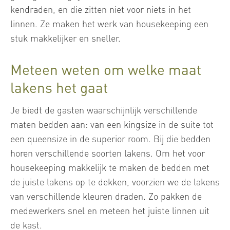
kendraden, en die zitten niet voor niets in het
linnen. Ze maken het werk van housekeeping een
stuk makkelijker en sneller.
Meteen weten om welke maat
lakens het gaat
Je biedt de gasten waarschijnlijk verschillende
maten bedden aan: van een kingsize in de suite tot
een queensize in de superior room. Bij die bedden
horen verschillende soorten lakens. Om het voor
housekeeping makkelijk te maken de bedden met
de juiste lakens op te dekken, voorzien we de lakens
van verschillende kleuren draden. Zo pakken de
medewerkers snel en meteen het juiste linnen uit
de kast.