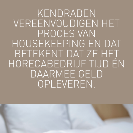
KENDRADEN
VEREENVOUDIGEN HET
PROCES VAN
HOUSEKEEPING EN DAT
BETEKENT DAT ZE HET
HORECABEDRIJF TIJD ÉN
DAARMEE GELD
OPLEVEREN.