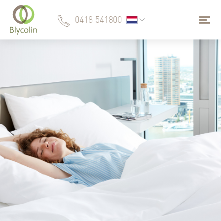
0418 541800