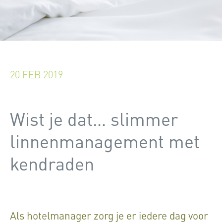
20 FEB 2019
Wist je dat… slimmer
linnenmanagement met
kendraden
Als hotelmanager zorg je er iedere dag voor