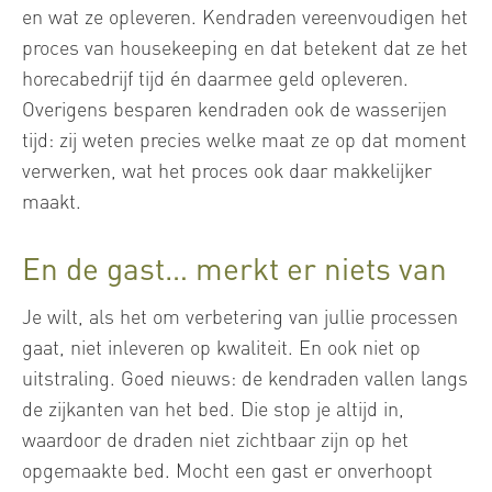
en wat ze opleveren. Kendraden vereenvoudigen het
proces van housekeeping en dat betekent dat ze het
horecabedrijf tijd én daarmee geld opleveren.
Overigens besparen kendraden ook de wasserijen
tijd: zij weten precies welke maat ze op dat moment
verwerken, wat het proces ook daar makkelijker
maakt.
En de gast… merkt er niets van
Je wilt, als het om verbetering van jullie processen
gaat, niet inleveren op kwaliteit. En ook niet op
uitstraling. Goed nieuws: de kendraden vallen langs
de zijkanten van het bed. Die stop je altijd in,
waardoor de draden niet zichtbaar zijn op het
opgemaakte bed. Mocht een gast er onverhoopt