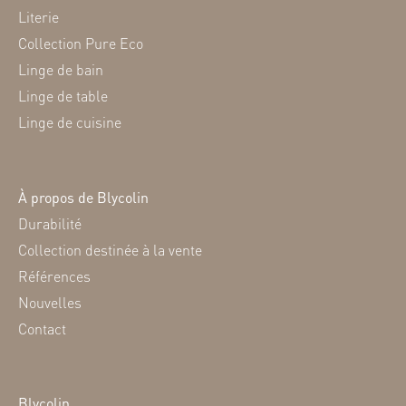
Literie
Collection Pure Eco
Linge de bain
Linge de table
Linge de cuisine
À propos de Blycolin
Durabilité
Collection destinée à la vente
Références
Nouvelles
Contact
Blycolin