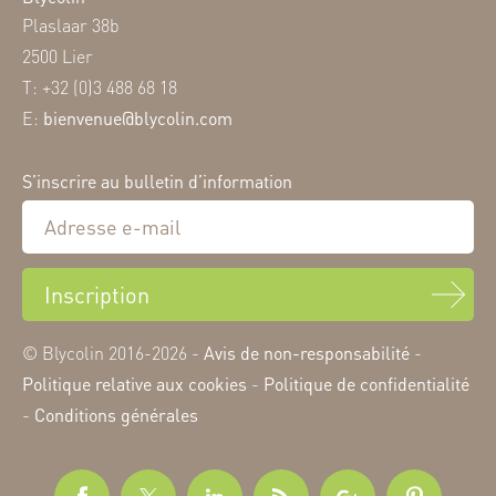
Plaslaar 38b
2500 Lier
T: +32 (0)3 488 68 18
E:
bienvenue@blycolin.com
S’inscrire au bulletin d’information
Inscription
© Blycolin 2016-2026 -
Avis de non-responsabilité
-
Politique relative aux cookies
-
Politique de confidentialité
-
Conditions générales