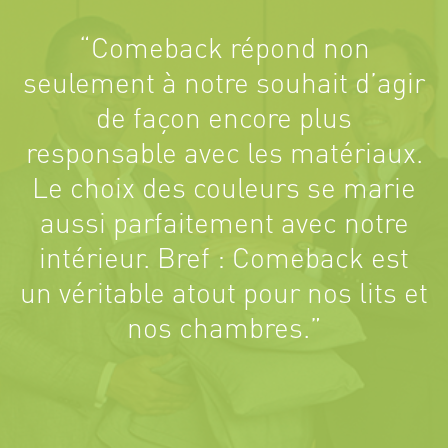
“Comeback répond non
seulement à notre souhait d’agir
de façon encore plus
responsable avec les matériaux.
Le choix des couleurs se marie
aussi parfaitement avec notre
intérieur. Bref : Comeback est
un véritable atout pour nos lits et
nos chambres.”