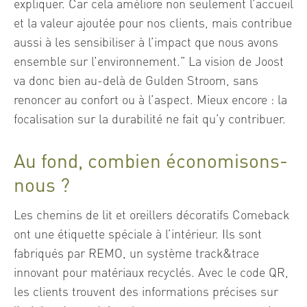
expliquer. Car cela améliore non seulement l’accueil
et la valeur ajoutée pour nos clients, mais contribue
aussi à les sensibiliser à l’impact que nous avons
ensemble sur l’environnement.” La vision de Joost
va donc bien au-delà de Gulden Stroom, sans
renoncer au confort ou à l’aspect. Mieux encore : la
focalisation sur la durabilité ne fait qu’y contribuer.
Au fond, combien économisons-
nous ?
Les chemins de lit et oreillers décoratifs Comeback
ont une étiquette spéciale à l’intérieur. Ils sont
fabriqués par REMO, un système track&trace
innovant pour matériaux recyclés. Avec le code QR,
les clients trouvent des informations précises sur