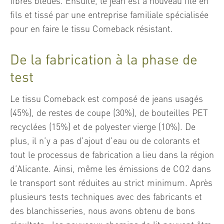
fibres bleues. Ensuite, le jean est à nouveau filé en
fils et tissé par une entreprise familiale spécialisée
pour en faire le tissu Comeback résistant.
De la fabrication à la phase de
test
Le tissu Comeback est composé de jeans usagés
(45%), de restes de coupe (30%), de bouteilles PET
recyclées (15%) et de polyester vierge (10%). De
plus, il n’y a pas d’ajout d’eau ou de colorants et
tout le processus de fabrication a lieu dans la région
d’Alicante. Ainsi, même les émissions de CO2 dans
le transport sont réduites au strict minimum. Après
plusieurs tests techniques avec des fabricants et
des blanchisseries, nous avons obtenu de bons