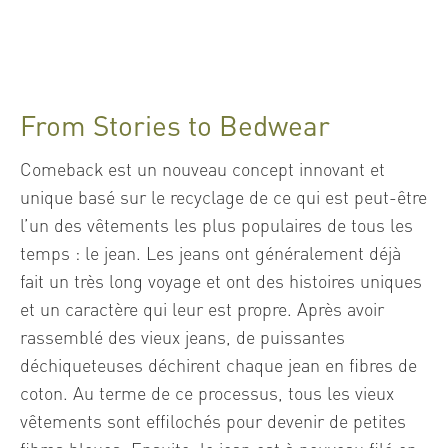
From Stories to Bedwear
Comeback est un nouveau concept innovant et
unique basé sur le recyclage de ce qui est peut-être
l’un des vêtements les plus populaires de tous les
temps : le jean. Les jeans ont généralement déjà
fait un très long voyage et ont des histoires uniques
et un caractère qui leur est propre. Après avoir
rassemblé des vieux jeans, de puissantes
déchiqueteuses déchirent chaque jean en fibres de
coton. Au terme de ce processus, tous les vieux
vêtements sont effilochés pour devenir de petites