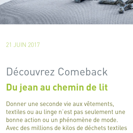
21 JUIN 2017
Découvrez Comeback
Du jean au chemin de lit
Donner une seconde vie aux vêtements,
textiles ou au linge n’est pas seulement une
bonne action ou un phénomène de mode.
Avec des millions de kilos de déchets textiles