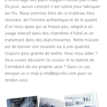
De plus, aucun colorant n’est utilisé pour fabriquer
les fils. Nous sommes fiers de ce matériau bleu
résistant, de l’histoire authentique et de la qualité
d’un tissu épais qui se froisse peu, adapté à un
usage intensif dans des chambres d’hôtel et un
traitement dans des blanchisseries. Notre mission
est de donner une nouvelle vie à une quantité
toujours plus grande de textile. Vous nous aidez ?
Vous voulez découvrir la couleur et la texture de
Comeback de vos propres yeux ? Dans ce cas,
envoyez un e-mail à info@blycolin.com pour un
rendez-vous.