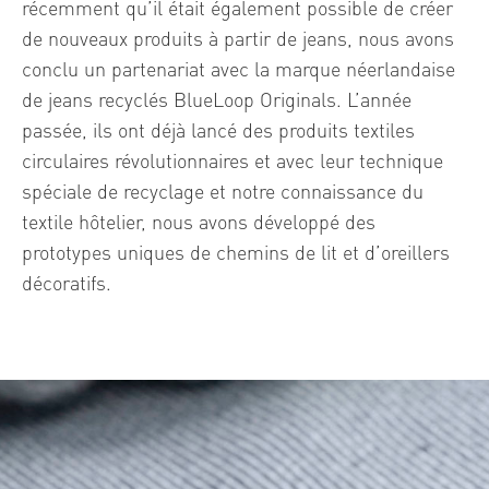
récemment qu’il était également possible de créer
de nouveaux produits à partir de jeans, nous avons
conclu un partenariat avec la marque néerlandaise
de jeans recyclés BlueLoop Originals. L’année
passée, ils ont déjà lancé des produits textiles
circulaires révolutionnaires et avec leur technique
spéciale de recyclage et notre connaissance du
textile hôtelier, nous avons développé des
prototypes uniques de chemins de lit et d’oreillers
décoratifs.