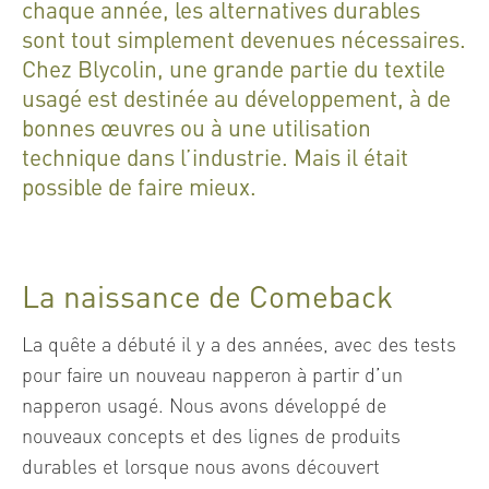
chaque année, les alternatives durables
sont tout simplement devenues nécessaires.
Chez Blycolin, une grande partie du textile
usagé est destinée au développement, à de
bonnes œuvres ou à une utilisation
technique dans l’industrie. Mais il était
possible de faire mieux.
La naissance de Comeback
La quête a débuté il y a des années, avec des tests
pour faire un nouveau napperon à partir d’un
napperon usagé. Nous avons développé de
nouveaux concepts et des lignes de produits
durables et lorsque nous avons découvert