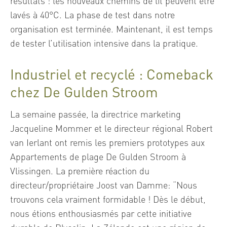
résultats : les nouveaux chemins de lit peuvent être
lavés à 40°C. La phase de test dans notre
organisation est terminée. Maintenant, il est temps
de tester l’utilisation intensive dans la pratique.
Industriel et recyclé : Comeback
chez De Gulden Stroom
La semaine passée, la directrice marketing
Jacqueline Mommer et le directeur régional Robert
van Ierlant ont remis les premiers prototypes aux
Appartements de plage De Gulden Stroom à
Vlissingen. La première réaction du
directeur/propriétaire Joost van Damme: “Nous
trouvons cela vraiment formidable ! Dès le début,
nous étions enthousiasmés par cette initiative