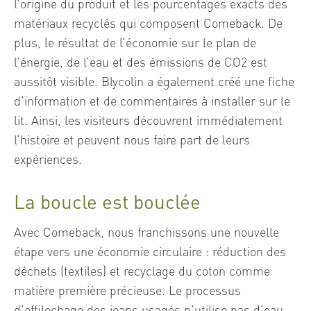
l’origine du produit et les pourcentages exacts des
matériaux recyclés qui composent Comeback. De
plus, le résultat de l’économie sur le plan de
l’énergie, de l’eau et des émissions de CO2 est
aussitôt visible. Blycolin a également créé une fiche
d’information et de commentaires à installer sur le
lit. Ainsi, les visiteurs découvrent immédiatement
l’histoire et peuvent nous faire part de leurs
expériences.
La boucle est bouclée
Avec Comeback, nous franchissons une nouvelle
étape vers une économie circulaire : réduction des
déchets (textiles) et recyclage du coton comme
matière première précieuse. Le processus
d’effilochage des jeans usagés n’utilise pas d’eau.