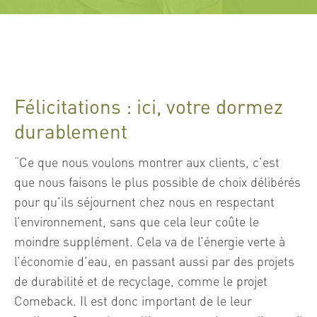
Félicitations : ici, votre dormez
durablement
“Ce que nous voulons montrer aux clients, c’est
que nous faisons le plus possible de choix délibérés
pour qu’ils séjournent chez nous en respectant
l’environnement, sans que cela leur coûte le
moindre supplément. Cela va de l’énergie verte à
l’économie d’eau, en passant aussi par des projets
de durabilité et de recyclage, comme le projet
Comeback. Il est donc important de le leur