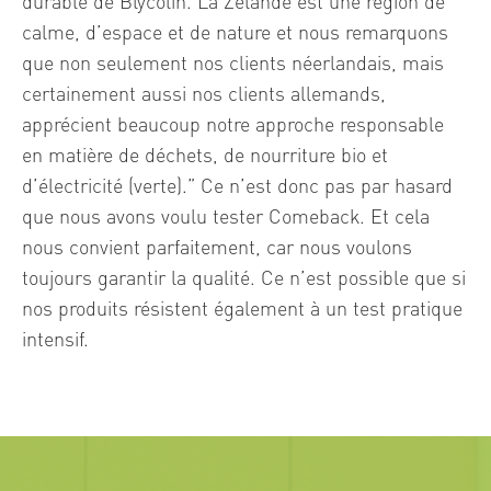
durable de Blycolin. La Zélande est une région de
calme, d’espace et de nature et nous remarquons
que non seulement nos clients néerlandais, mais
certainement aussi nos clients allemands,
apprécient beaucoup notre approche responsable
en matière de déchets, de nourriture bio et
d’électricité (verte).” Ce n’est donc pas par hasard
que nous avons voulu tester Comeback. Et cela
nous convient parfaitement, car nous voulons
toujours garantir la qualité. Ce n’est possible que si
nos produits résistent également à un test pratique
intensif.