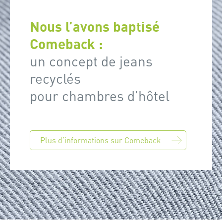
Nous l’avons baptisé
Comeback :
un concept de jeans
recyclés
pour chambres d’hôtel
Plus d’informations sur Comeback