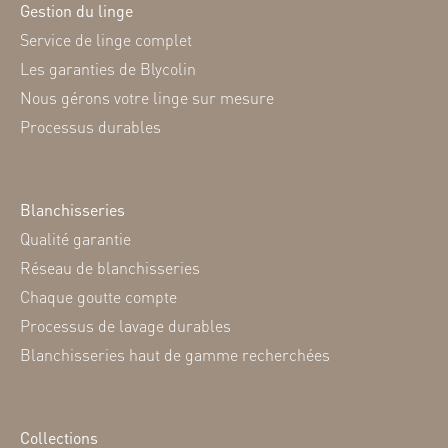
Gestion du linge
Service de linge complet
Les garanties de Blycolin
Nous gérons votre linge sur mesure
Processus durables
Blanchisseries
Qualité garantie
Réseau de blanchisseries
Chaque goutte compte
Processus de lavage durables
Blanchisseries haut de gamme recherchées
Collections