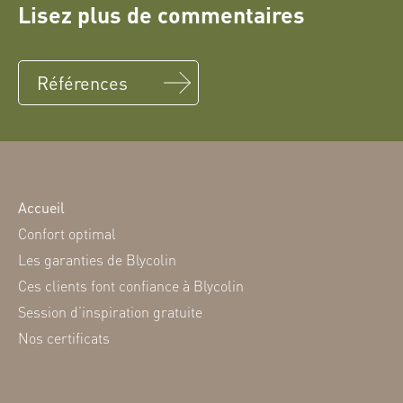
Lisez plus de commentaires
Références
Accueil
Confort optimal
Les garanties de Blycolin
Ces clients font confiance à Blycolin
Session d’inspiration gratuite
Nos certificats