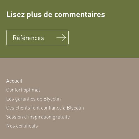
Lisez plus de commentaires
Références
Accueil
Confort optimal
Les garanties de Blycolin
Ces clients font confiance à Blycolin
Session d’inspiration gratuite
Nos certificats