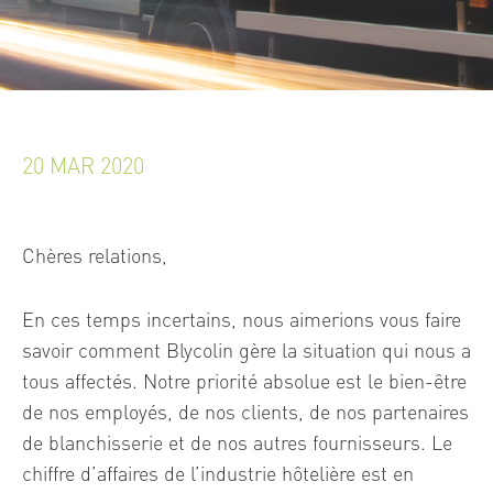
20 MAR 2020
Chères relations,
En ces temps incertains, nous aimerions vous faire
savoir comment Blycolin gère la situation qui nous a
tous affectés. Notre priorité absolue est le bien-être
de nos employés, de nos clients, de nos partenaires
de blanchisserie et de nos autres fournisseurs. Le
chiffre d’affaires de l’industrie hôtelière est en