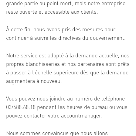
grande partie au point mort, mais notre entreprise
reste ouverte et accessible aux clients.
À cette fin, nous avons pris des mesures pour
continuer à suivre les directives du gouvernement.
Notre service est adapté à la demande actuelle, nos
propres blanchisseries et nos partenaires sont prêts
à passer à l’échelle supérieure dès que la demande
augmentera à nouveau.
Vous pouvez nous joindre au numéro de téléphone
03/488.68.18 pendant les heures de bureau ou vous
pouvez contacter votre accountmanager.
Nous sommes convaincus que nous allons