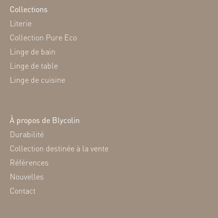
Collections
Literie
Collection Pure Eco
Linge de bain
Linge de table
Linge de cuisine
À propos de Blycolin
Durabilité
Collection destinée à la vente
Références
Nouvelles
Contact