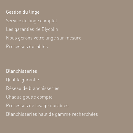
Gestion du linge
Service de linge complet
Les garanties de Blycolin
Nous gérons votre linge sur mesure
Processus durables
Blanchisseries
Qualité garantie
Réseau de blanchisseries
Chaque goutte compte
Processus de lavage durables
Blanchisseries haut de gamme recherchées