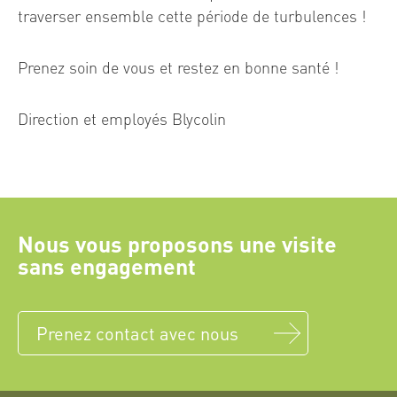
traverser ensemble cette période de turbulences !
Prenez soin de vous et restez en bonne santé !
Direction et employés Blycolin
Nous vous proposons une visite
sans engagement
Prenez contact avec nous