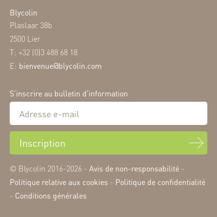
Blycolin
Plaslaar 38b
2500 Lier
T: +32 (0)3 488 68 18
E:
bienvenue@blycolin.com
S’inscrire au bulletin d’information
Inscription
© Blycolin 2016-2026 -
Avis de non-responsabilité
-
Politique relative aux cookies
-
Politique de confidentialité
-
Conditions générales