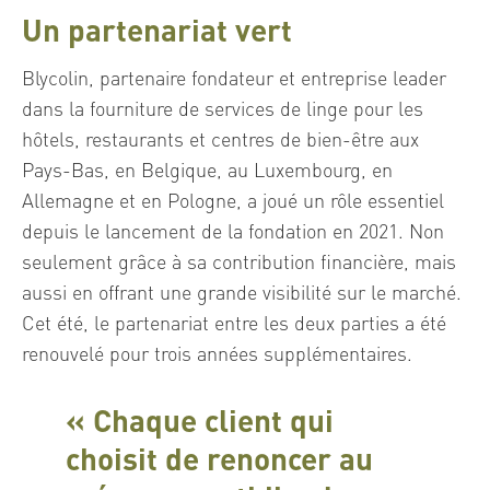
Un partenariat vert
Blycolin, partenaire fondateur et entreprise leader
dans la fourniture de services de linge pour les
hôtels, restaurants et centres de bien-être aux
Pays-Bas, en Belgique, au Luxembourg, en
Allemagne et en Pologne, a joué un rôle essentiel
depuis le lancement de la fondation en 2021. Non
seulement grâce à sa contribution financière, mais
aussi en offrant une grande visibilité sur le marché.
Cet été, le partenariat entre les deux parties a été
renouvelé pour trois années supplémentaires.
« Chaque client qui
choisit de renoncer au