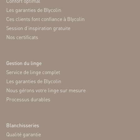
Confort optimal
Les garanties de Blycolin
Ces clients font confiance à Blycolin
Session d’inspiration gratuite
Nos certificats
Gestion du linge
Service de linge complet
Les garanties de Blycolin
Nous gérons votre linge sur mesure
Processus durables
Blanchisseries
Qualité garantie