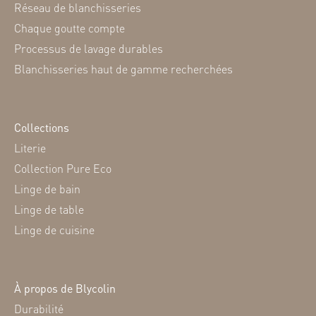
Réseau de blanchisseries
Chaque goutte compte
Processus de lavage durables
Blanchisseries haut de gamme recherchées
Collections
Literie
Collection Pure Eco
Linge de bain
Linge de table
Linge de cuisine
À propos de Blycolin
Durabilité