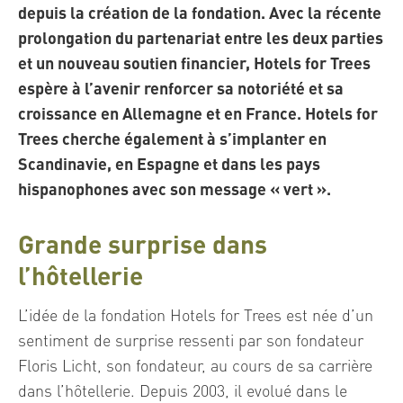
depuis la création de la fondation. Avec la récente
prolongation du partenariat entre les deux parties
et un nouveau soutien financier, Hotels for Trees
espère à l’avenir renforcer sa notoriété et sa
croissance en Allemagne et en France. Hotels for
Trees cherche également à s’implanter en
Scandinavie, en Espagne et dans les pays
hispanophones avec son message « vert ».
Grande surprise dans
l’hôtellerie
L’idée de la fondation Hotels for Trees est née d’un
sentiment de surprise ressenti par son fondateur
Floris Licht, son fondateur, au cours de sa carrière
dans l’hôtellerie. Depuis 2003, il evolué dans le