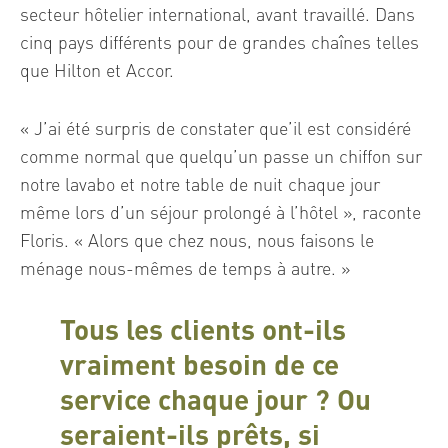
secteur hôtelier international, avant travaillé. Dans
cinq pays différents pour de grandes chaînes telles
que Hilton et Accor.
« J’ai été surpris de constater que’il est considéré
comme normal que quelqu’un passe un chiffon sur
notre lavabo et notre table de nuit chaque jour
même lors d’un séjour prolongé à l’hôtel », raconte
Floris. « Alors que chez nous, nous faisons le
ménage nous-mêmes de temps à autre. »
Tous les clients ont-ils
vraiment besoin de ce
service chaque jour ? Ou
seraient-ils prêts, si