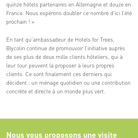
quinze hôtels partenaires en Allemagne et douze en
France. Nous espérons doubler ce nombre d’ici l’été
prochain ! »
En tant qu’ambassadeur de Hotels for Trees,
Blycolin continue de promouvoir l’initiative auprès
de ses plus de deux mille clients hôteliers, qui à
leur tour peuvent la proposer à leurs propres
clients. Ce sont finalement ces derniers qui
décident : un ménage quotidien ou une contribution
concrète et directe à un monde plus vert.
Nous vous proposons une visite