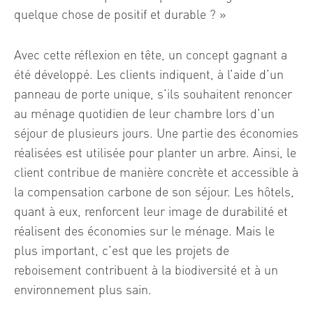
quelque chose de positif et durable ? »
Avec cette réflexion en tête, un concept gagnant a
été développé. Les clients indiquent, à l’aide d’un
panneau de porte unique, s’ils souhaitent renoncer
au ménage quotidien de leur chambre lors d’un
séjour de plusieurs jours. Une partie des économies
réalisées est utilisée pour planter un arbre. Ainsi, le
client contribue de manière concrète et accessible à
la compensation carbone de son séjour. Les hôtels,
quant à eux, renforcent leur image de durabilité et
réalisent des économies sur le ménage. Mais le
plus important, c’est que les projets de
reboisement contribuent à la biodiversité et à un
environnement plus sain.