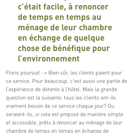
c’était facile, à renoncer
de temps en temps au
ménage de leur chambre
en échange de quelque
chose de bénéfique pour
l’environnement
Floris poursuit : « Bien sûr, les clients paient pour
ce service. Pour beaucoup, c’est aussi une partie de
l’expérience de détente à l’hôtel. Mais la grande
question est la suivante: tous les clients ont-ils
vraiment besoin de ce service chaque jour? Ou
seraient-ils, si cela est proposé de manière simple
et accessible, prêts à renoncer au ménage de leur
chambre de temps en temps en échange de