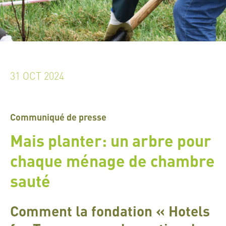
31 OCT 2024
Communiqué de presse
Mais planter: un arbre pour
chaque ménage de chambre
sauté
Comment la fondation « Hotels