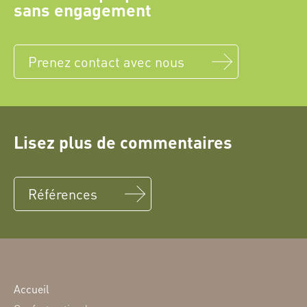
sans engagement
Prenez contact avec nous
Lisez plus de commentaires
Références
Accueil