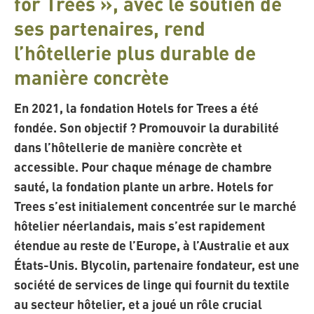
for Trees », avec le soutien de
ses partenaires, rend
l’hôtellerie plus durable de
manière concrète
En 2021, la fondation Hotels for Trees a été
fondée. Son objectif ? Promouvoir la durabilité
dans l’hôtellerie de manière concrète et
accessible. Pour chaque ménage de chambre
sauté, la fondation plante un arbre. Hotels for
Trees s’est initialement concentrée sur le marché
hôtelier néerlandais, mais s’est rapidement
étendue au reste de l’Europe, à l’Australie et aux
États-Unis. Blycolin, partenaire fondateur, est une
société de services de linge qui fournit du textile
au secteur hôtelier, et a joué un rôle crucial