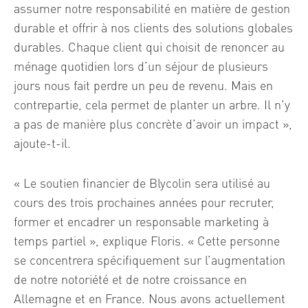
assumer notre responsabilité en matière de gestion
durable et offrir à nos clients des solutions globales
durables. Chaque client qui choisit de renoncer au
ménage quotidien lors d’un séjour de plusieurs
jours nous fait perdre un peu de revenu. Mais en
contrepartie, cela permet de planter un arbre. Il n’y
a pas de manière plus concrète d’avoir un impact »,
ajoute-t-il.
« Le soutien financier de Blycolin sera utilisé au
cours des trois prochaines années pour recruter,
former et encadrer un responsable marketing à
temps partiel », explique Floris. « Cette personne
se concentrera spécifiquement sur l’augmentation
de notre notoriété et de notre croissance en
Allemagne et en France. Nous avons actuellement