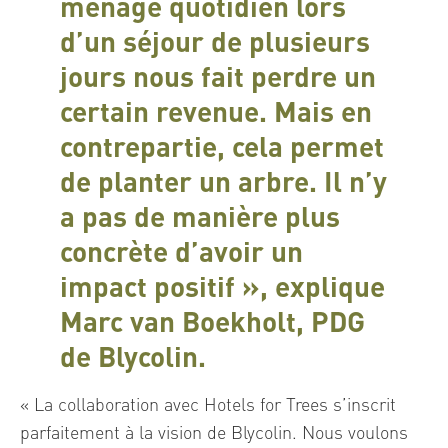
ménage quotidien lors
d’un séjour de plusieurs
jours nous fait perdre un
certain revenue. Mais en
contrepartie, cela permet
de planter un arbre. Il n’y
a pas de manière plus
concrète d’avoir un
impact positif », explique
Marc van Boekholt, PDG
de Blycolin.
« La collaboration avec Hotels for Trees s’inscrit
parfaitement à la vision de Blycolin. Nous voulons