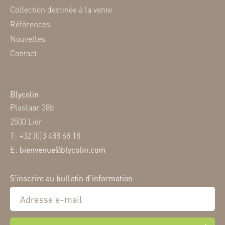
Collection destinée à la vente
Références
Nouvelles
Contact
Blycolin
Plaslaar 38b
2500 Lier
T: +32 (0)3 488 68 18
E:
bienvenue@blycolin.com
S’inscrire au bulletin d’information