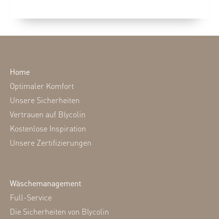
Home
Optimaler Komfort
Unsere Sicherheiten
Vertrauen auf Blycolin
Kostenlose Inspiration
Unsere Zertifizierungen
Wäschemanagement
Full-Service
Die Sicherheiten von Blycolin