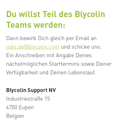
Du willst Teil des Blycolin
Teams werden:
Dann bewirb Dich gleich per Email an
jobs.de@blycolin.com
und schicke uns:
Ein Anschreiben mit Angabe Deines
nächstmöglichen Starttermins sowie Deiner
Verfügbarkeit und Deinen Lebenslauf.
Blycolin Support NV
Industriestraße 15
4700 Eupen
Belgien