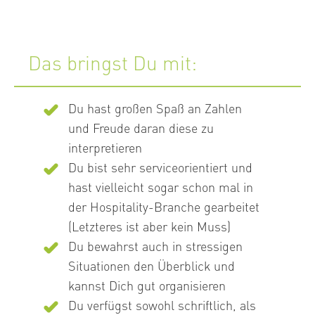
Das bringst Du mit:
Du hast großen Spaß an Zahlen
und Freude daran diese zu
interpretieren
Du bist sehr serviceorientiert und
hast vielleicht sogar schon mal in
der Hospitality-Branche gearbeitet
(Letzteres ist aber kein Muss)
Du bewahrst auch in stressigen
Situationen den Überblick und
kannst Dich gut organisieren
Du verfügst sowohl schriftlich, als