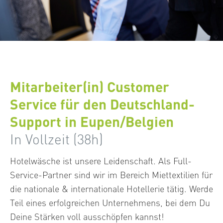
Mitarbeiter(in) Customer
Service für den Deutschland-
Support in Eupen/Belgien
In Vollzeit (38h)
Hotelwäsche ist unsere Leidenschaft. Als Full-
Service-Partner sind wir im Bereich Miettextilien für
die nationale & internationale Hotellerie tätig. Werde
Teil eines erfolgreichen Unternehmens, bei dem Du
Deine Stärken voll ausschöpfen kannst!