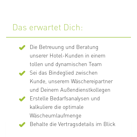
Das erwartet Dich:
Die Betreuung und Beratung
unserer Hotel-Kunden in einem
tollen und dynamischen Team
Sei das Bindeglied zwischen
Kunde, unserem Wäschereipartner
und Deinem Außendienstkollegen
Erstelle Bedarfsanalysen und
kalkuliere die optimale
Wäscheumlaufmenge
Behalte die Vertragsdetails im Blick