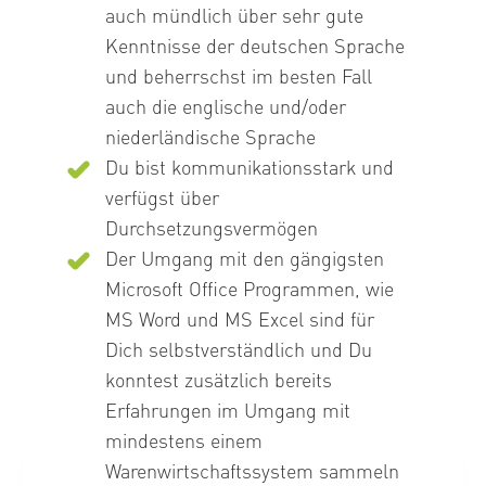
auch mündlich über sehr gute
Kenntnisse der deutschen Sprache
und beherrschst im besten Fall
auch die englische und/oder
niederländische Sprache
Du bist kommunikationsstark und
verfügst über
Durchsetzungsvermögen
Der Umgang mit den gängigsten
Microsoft Office Programmen, wie
MS Word und MS Excel sind für
Dich selbstverständlich und Du
konntest zusätzlich bereits
Erfahrungen im Umgang mit
mindestens einem
Warenwirtschaftssystem sammeln