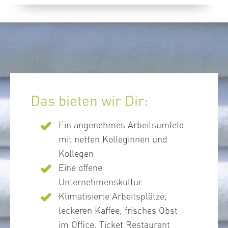
Das bieten wir Dir:
Ein angenehmes Arbeitsumfeld
mit netten Kolleginnen und
Kollegen
Eine offene
Unternehmenskultur
Klimatisierte Arbeitsplätze,
leckeren Kaffee, frisches Obst
im Office, Ticket Restaurant