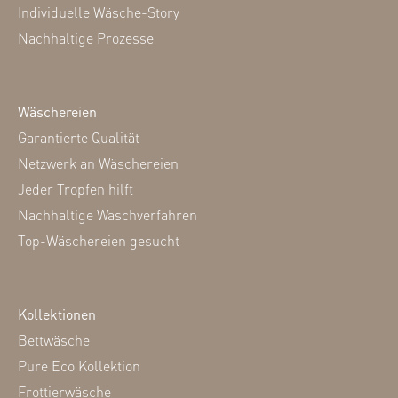
Individuelle Wäsche-Story
Nachhaltige Prozesse
Wäschereien
Garantierte Qualität
Netzwerk an Wäschereien
Jeder Tropfen hilft
Nachhaltige Waschverfahren
Top-Wäschereien gesucht
Kollektionen
Bettwäsche
Pure Eco Kollektion
Frottierwäsche