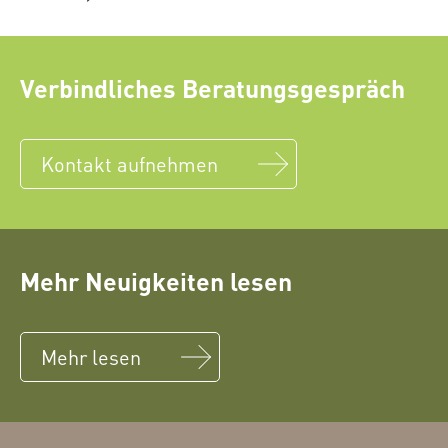
Verbindliches Beratungsgespräch
Kontakt aufnehmen
Mehr Neuigkeiten lesen
Mehr lesen