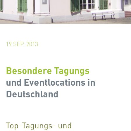
19 SEP. 2013
Besondere Tagungs
und Eventlocations in
Deutschland
Top-Tagungs- und