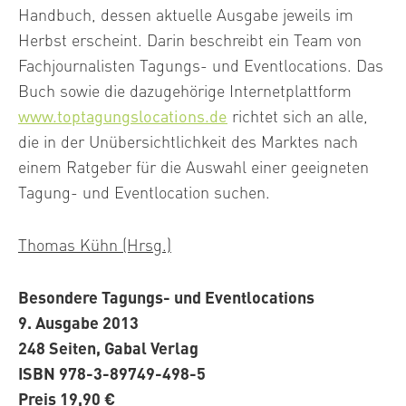
Handbuch, dessen aktuelle Ausgabe jeweils im
Herbst erscheint. Darin beschreibt ein Team von
Fachjournalisten Tagungs- und Eventlocations. Das
Buch sowie die dazugehörige Internetplattform
www.toptagungslocations.de
richtet sich an alle,
die in der Unübersichtlichkeit des Marktes nach
einem Ratgeber für die Auswahl einer geeigneten
Tagung- und Eventlocation suchen.
Thomas Kühn (Hrsg.)
Besondere Tagungs- und Eventlocations
9. Ausgabe 2013
248 Seiten, Gabal Verlag
ISBN 978-3-89749-498-5
Preis 19,90 €