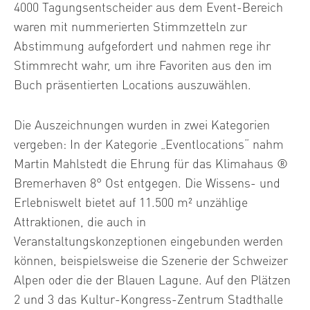
4000 Tagungsentscheider aus dem Event-Bereich
waren mit nummerierten Stimmzetteln zur
Abstimmung aufgefordert und nahmen rege ihr
Stimmrecht wahr, um ihre Favoriten aus den im
Buch präsentierten Locations auszuwählen.
Die Auszeichnungen wurden in zwei Kategorien
vergeben: In der Kategorie „Eventlocations“ nahm
Martin Mahlstedt die Ehrung für das Klimahaus ®
Bremerhaven 8° Ost entgegen. Die Wissens- und
Erlebniswelt bietet auf 11.500 m² unzählige
Attraktionen, die auch in
Veranstaltungskonzeptionen eingebunden werden
können, beispielsweise die Szenerie der Schweizer
Alpen oder die der Blauen Lagune. Auf den Plätzen
2 und 3 das Kultur-Kongress-Zentrum Stadthalle