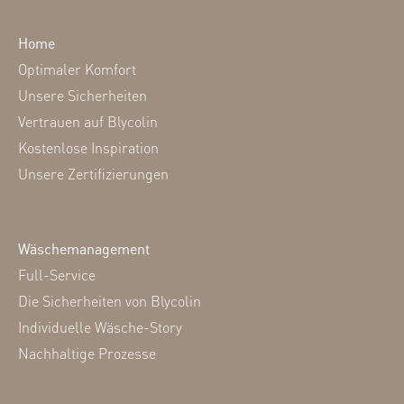
Home
Optimaler Komfort
Unsere Sicherheiten
Vertrauen auf Blycolin
Kostenlose Inspiration
Unsere Zertifizierungen
Wäschemanagement
Full-Service
Die Sicherheiten von Blycolin
Individuelle Wäsche-Story
Nachhaltige Prozesse