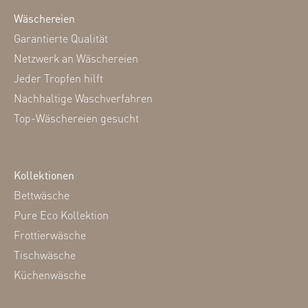
Wäschereien
Garantierte Qualität
Netzwerk an Wäschereien
Jeder Tropfen hilft
Nachhaltige Waschverfahren
Top-Wäschereien gesucht
Kollektionen
Bettwäsche
Pure Eco Kollektion
Frottierwäsche
Tischwäsche
Küchenwäsche