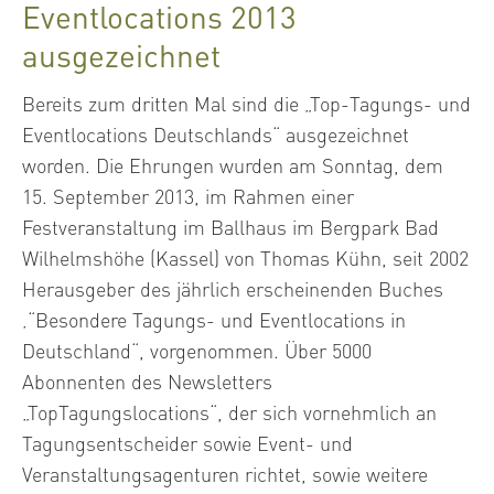
Eventlocations 2013
ausgezeichnet
Bereits zum dritten Mal sind die „Top-Tagungs- und
Eventlocations Deutschlands“ ausgezeichnet
worden. Die Ehrungen wurden am Sonntag, dem
15. September 2013, im Rahmen einer
Festveranstaltung im Ballhaus im Bergpark Bad
Wilhelmshöhe (Kassel) von Thomas Kühn, seit 2002
Herausgeber des jährlich erscheinenden Buches
‚“Besondere Tagungs- und Eventlocations in
Deutschland“, vorgenommen. Über 5000
Abonnenten des Newsletters
„TopTagungslocations“, der sich vornehmlich an
Tagungsentscheider sowie Event- und
Veranstaltungsagenturen richtet, sowie weitere