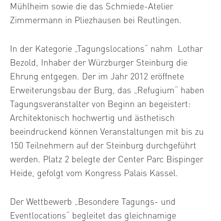
Mühlheim sowie die das Schmiede-Atelier
Zimmermann in Pliezhausen bei Reutlingen.
In der Kategorie „Tagungslocations“ nahm Lothar
Bezold, Inhaber der Würzburger Steinburg die
Ehrung entgegen. Der im Jahr 2012 eröffnete
Erweiterungsbau der Burg, das „Refugium“ haben
Tagungsveranstalter von Beginn an begeistert:
Architektonisch hochwertig und ästhetisch
beeindruckend können Veranstaltungen mit bis zu
150 Teilnehmern auf der Steinburg durchgeführt
werden. Platz 2 belegte der Center Parc Bispinger
Heide, gefolgt vom Kongress Palais Kassel.
Der Wettbewerb „Besondere Tagungs- und
Eventlocations“ begleitet das gleichnamige