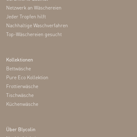
Netzwerk an Wäschereien
Jeder Tropfen hilft
Nachhaltige Waschverfahren
Top-Wäschereien gesucht
Kollektionen
Bettwäsche
Pure Eco Kollektion
Frottierwäsche
Tischwäsche
Küchenwäsche
Über Blycolin