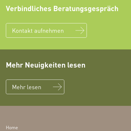
Verbindliches Beratungsgespräch
Kontakt aufnehmen
Mehr Neuigkeiten lesen
Mehr lesen
Home