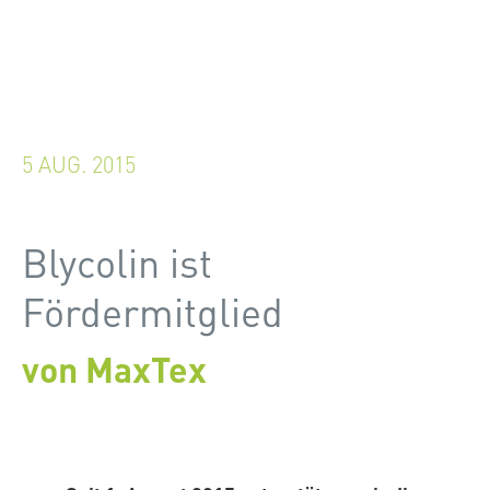
5 AUG. 2015
Blycolin ist
Fördermitglied
von MaxTex