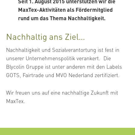
Seit 1. August 2015 unterstützen wir die
MaxTex-Aktivitäten als Fördermitglied
rund um das Thema Nachhaltigkeit.
Nachhaltig ans Ziel…
Nachhaltigkeit und Sozialverantortung ist fest in
unserer Unternehmenspolitik verankert. Die
Blycolin Gruppe ist unter anderen mit den Labels
GOTS, Fairtrade und MVO Nederland zertifiziert.
Wir freuen uns auf eine nachhaltige Zukunft mit
MaxTex.