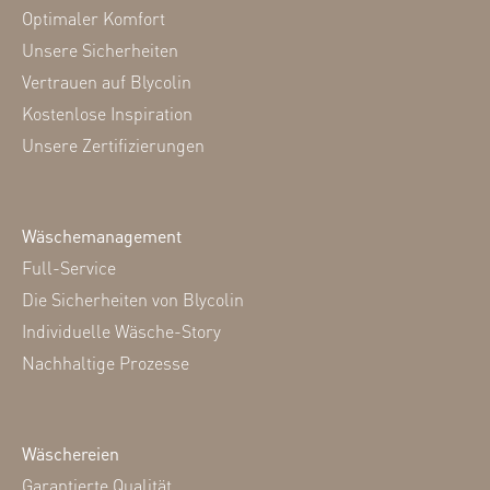
Optimaler Komfort
Unsere Sicherheiten
Vertrauen auf Blycolin
Kostenlose Inspiration
Unsere Zertifizierungen
Wäschemanagement
Full-Service
Die Sicherheiten von Blycolin
Individuelle Wäsche-Story
Nachhaltige Prozesse
Wäschereien
Garantierte Qualität