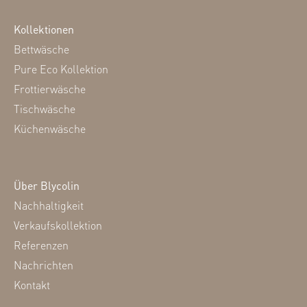
Kollektionen
Bettwäsche
Pure Eco Kollektion
Frottierwäsche
Tischwäsche
Küchenwäsche
Über Blycolin
Nachhaltigkeit
Verkaufskollektion
Referenzen
Nachrichten
Kontakt