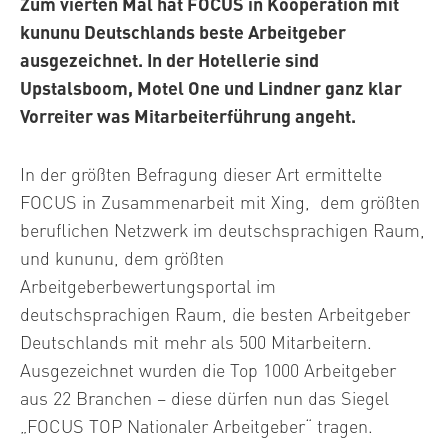
Zum vierten Mal hat FOCUS in Kooperation mit
kununu Deutschlands beste Arbeitgeber
ausgezeichnet. In der Hotellerie sind
Upstalsboom, Motel One und Lindner ganz klar
Vorreiter was Mitarbeiterführung angeht.
In der größten Befragung dieser Art ermittelte
FOCUS in Zusammenarbeit mit Xing, dem größten
beruflichen Netzwerk im deutschsprachigen Raum,
und kununu, dem größten
Arbeitgeberbewertungsportal im
deutschsprachigen Raum, die besten Arbeitgeber
Deutschlands mit mehr als 500 Mitarbeitern.
Ausgezeichnet wurden die Top 1000 Arbeitgeber
aus 22 Branchen – diese dürfen nun das Siegel
„FOCUS TOP Nationaler Arbeitgeber“ tragen.