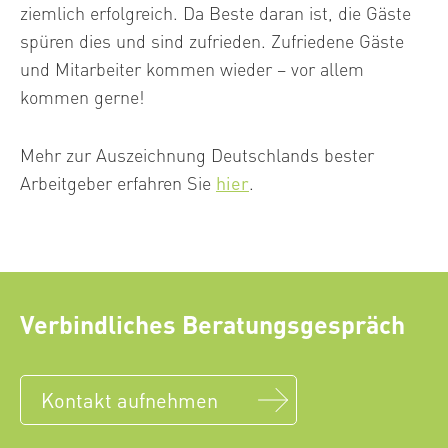
ziemlich erfolgreich. Da Beste daran ist, die Gäste
spüren dies und sind zufrieden. Zufriedene Gäste
und Mitarbeiter kommen wieder – vor allem
kommen gerne!
Mehr zur Auszeichnung Deutschlands bester
Arbeitgeber erfahren Sie
hier
.
Verbindliches Beratungsgespräch
Kontakt aufnehmen