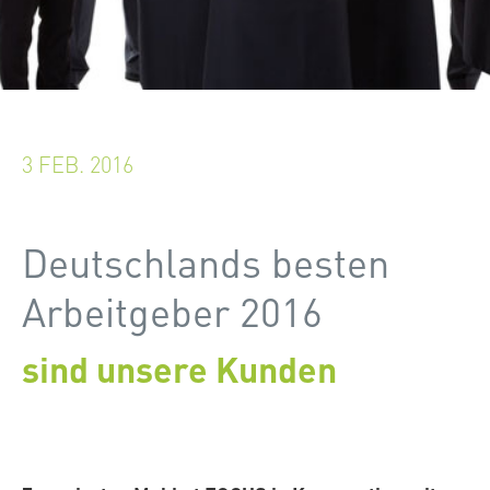
3 FEB. 2016
Deutschlands besten
Arbeitgeber 2016
sind unsere Kunden