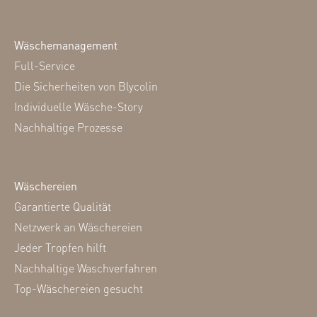
Wäschemanagement
Full-Service
Die Sicherheiten von Blycolin
Individuelle Wäsche-Story
Nachhaltige Prozesse
Wäschereien
Garantierte Qualität
Netzwerk an Wäschereien
Jeder Tropfen hilft
Nachhaltige Waschverfahren
Top-Wäschereien gesucht