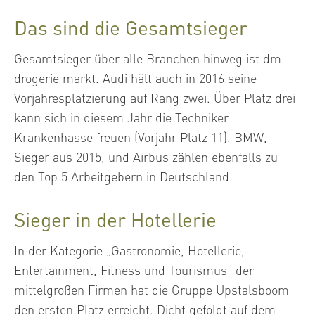
Das sind die Gesamtsieger
Gesamtsieger über alle Branchen hinweg ist dm-
drogerie markt. Audi hält auch in 2016 seine
Vorjahresplatzierung auf Rang zwei. Über Platz drei
kann sich in diesem Jahr die Techniker
Krankenhasse freuen (Vorjahr Platz 11). BMW,
Sieger aus 2015, und Airbus zählen ebenfalls zu
den Top 5 Arbeitgebern in Deutschland.
Sieger in der Hotellerie
In der Kategorie „Gastronomie, Hotellerie,
Entertainment, Fitness und Tourismus“ der
mittelgroßen Firmen hat die Gruppe Upstalsboom
den ersten Platz erreicht. Dicht gefolgt auf dem