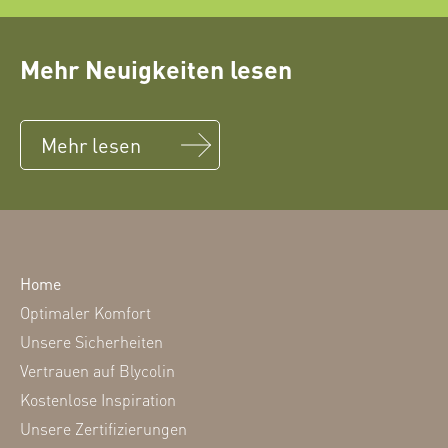
Mehr Neuigkeiten lesen
Mehr lesen
Home
Optimaler Komfort
Unsere Sicherheiten
Vertrauen auf Blycolin
Kostenlose Inspiration
Unsere Zertifizierungen