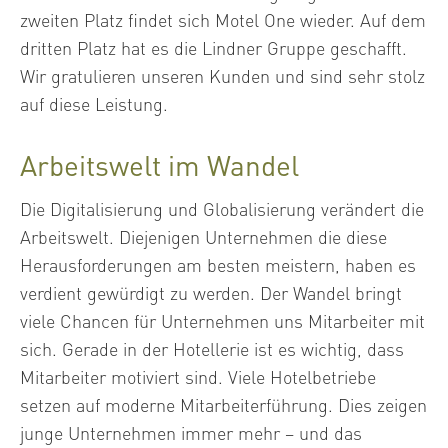
zweiten Platz findet sich Motel One wieder. Auf dem
dritten Platz hat es die Lindner Gruppe geschafft.
Wir gratulieren unseren Kunden und sind sehr stolz
auf diese Leistung.
Arbeitswelt im Wandel
Die Digitalisierung und Globalisierung verändert die
Arbeitswelt. Diejenigen Unternehmen die diese
Herausforderungen am besten meistern, haben es
verdient gewürdigt zu werden. Der Wandel bringt
viele Chancen für Unternehmen uns Mitarbeiter mit
sich. Gerade in der Hotellerie ist es wichtig, dass
Mitarbeiter motiviert sind. Viele Hotelbetriebe
setzen auf moderne Mitarbeiterführung. Dies zeigen
junge Unternehmen immer mehr – und das