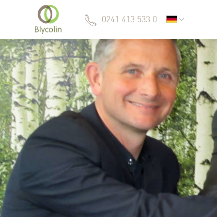
0241 413 533 0