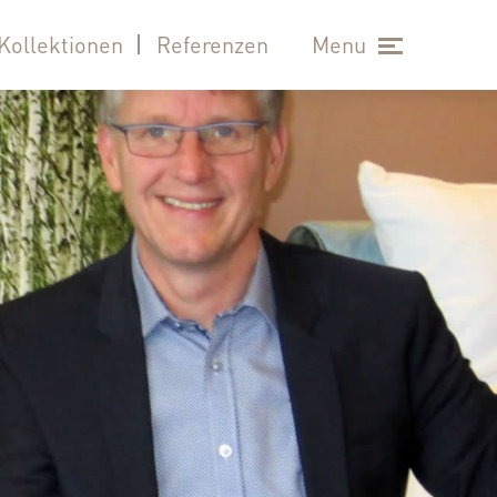
Kollektionen
Referenzen
Menu