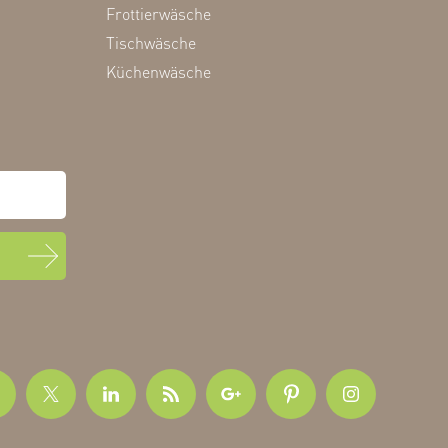
Frottierwäsche
Tischwäsche
Küchenwäsche