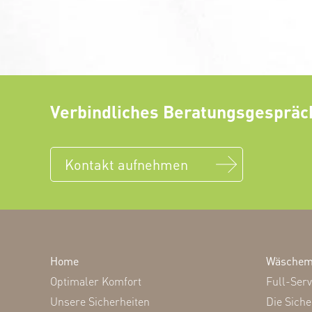
Verbindliches Beratungsgespräc
Kontakt aufnehmen
Home
Wäschem
Optimaler Komfort
Full-Serv
Unsere Sicherheiten
Die Siche