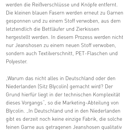
werden die Reißverschlüsse und Knöpfe entfernt.
Die kleinen blauen Fasern werden erneut zu Garnen
gesponnen und zu einem Stoff verwoben, aus dem
letztendlich die Bettläufer und Zierkissen
hergestellt werden. In diesem Prozess werden nicht
nur Jeanshosen zu einem neuen Stoff verwoben,
sondern auch Textilverschnitt, PET-Flaschen und
Polyester.
„Warum das nicht alles in Deutschland oder den
Niederlanden (Sitz Blycolin) gemacht wird? Der
Grund hierfür liegt in der technischen Komplexität
dieses Vorgangs“, so die Marketing-Abteilung von
Blycolin. „In Deutschland und in den Niederlanden
gibt es derzeit noch keine einzige Fabrik, die solche
feinen Garne aus getragenen Jeanshosen qualitativ