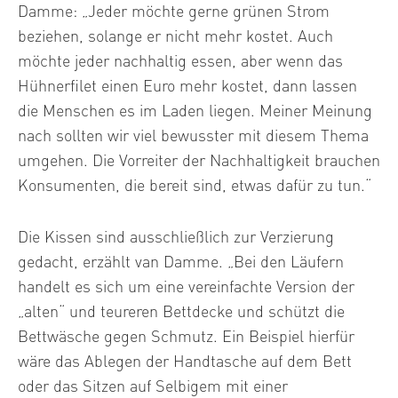
Damme: „Jeder möchte gerne grünen Strom
beziehen, solange er nicht mehr kostet. Auch
möchte jeder nachhaltig essen, aber wenn das
Hühnerfilet einen Euro mehr kostet, dann lassen
die Menschen es im Laden liegen. Meiner Meinung
nach sollten wir viel bewusster mit diesem Thema
umgehen. Die Vorreiter der Nachhaltigkeit brauchen
Konsumenten, die bereit sind, etwas dafür zu tun.“
Die Kissen sind ausschließlich zur Verzierung
gedacht, erzählt van Damme. „Bei den Läufern
handelt es sich um eine vereinfachte Version der
„alten“ und teureren Bettdecke und schützt die
Bettwäsche gegen Schmutz. Ein Beispiel hierfür
wäre das Ablegen der Handtasche auf dem Bett
oder das Sitzen auf Selbigem mit einer