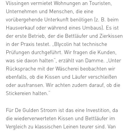
Vlissingen vermietet Wohnungen an Touristen,
Unternehmen und Menschen, die eine
vorübergehende Unterkunft benötigen (z. B. beim
Hausverkauf oder während eines Umbaus). Es ist
der erste Betrieb, der die Bettläufer und Zierkissen
in der Praxis testet. „Blycolin hat technische
Prüfungen durchgeführt. Wir fragen die Kunden,
was sie davon halten“, erzählt van Damme. „Unter
Rücksprache mit der Wäscherei beobachten wir
ebenfalls, ob die Kissen und Läufer verschleißen
oder ausfransen. Wir achten zudem darauf, ob die
Stickereien halten.“
Für De Gulden Stroom ist das eine Investition, da
die wiederverwerteten Kissen und Bettläufer im
Vergleich zu klassischen Leinen teurer sind. Van