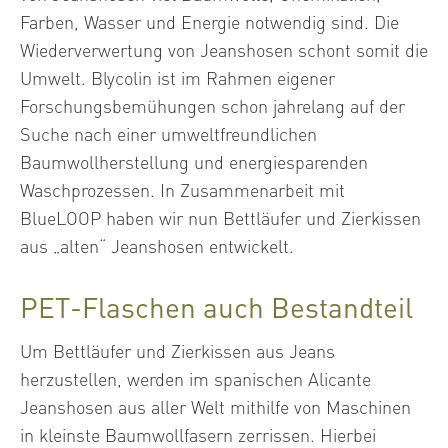
Farben, Wasser und Energie notwendig sind. Die
Wiederverwertung von Jeanshosen schont somit die
Umwelt. Blycolin ist im Rahmen eigener
Forschungsbemühungen schon jahrelang auf der
Suche nach einer umweltfreundlichen
Baumwollherstellung und energiesparenden
Waschprozessen. In Zusammenarbeit mit
BlueLOOP haben wir nun Bettläufer und Zierkissen
aus „alten“ Jeanshosen entwickelt.
PET-Flaschen auch Bestandteil
Um Bettläufer und Zierkissen aus Jeans
herzustellen, werden im spanischen Alicante
Jeanshosen aus aller Welt mithilfe von Maschinen
in kleinste Baumwollfasern zerrissen. Hierbei