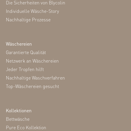
Die Sicherheiten von Blycolin
Individuelle Wäsche-Story
Nachhaltige Prozesse
Wäschereien
Garantierte Qualität
Netzwerk an Wäschereien
Jeder Tropfen hilft
Nachhaltige Waschverfahren
Top-Wäschereien gesucht
Kollektionen
Bettwäsche
Pure Eco Kollektion