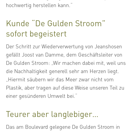
hochwertig herstellen kann.“
Kunde “De Gulden Stroom”
sofort begeistert
Der Schritt zur Wiederverwertung von Jeanshosen
gefällt Joost van Damme, dem Geschäftsleiter von
De Gulden Stroom: „Wir machen dabei mit, weil uns
die Nachhaltigkeit generell sehr am Herzen liegt.
„Hiermit säubern wir das Meer zwar nicht vom
Plastik, aber tragen auf diese Weise unseren Teil zu
einer gesünderen Umwelt bei.“
Teurer aber langlebiger…
Das am Boulevard gelegene De Gulden Stroom in