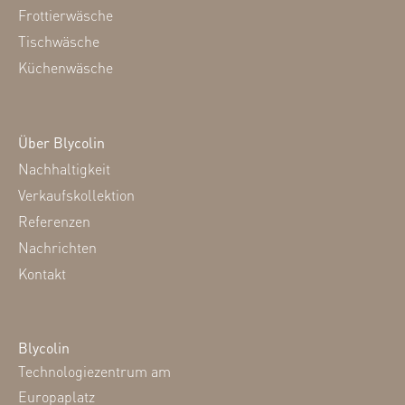
Frottierwäsche
Tischwäsche
Küchenwäsche
Über Blycolin
Nachhaltigkeit
Verkaufskollektion
Referenzen
Nachrichten
Kontakt
Blycolin
Technologiezentrum am
Europaplatz