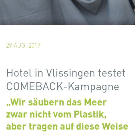
29 AUG. 2017
Hotel in Vlissingen testet
COMEBACK-Kampagne
„Wir säubern das Meer
zwar nicht vom Plastik,
aber tragen auf diese Weise