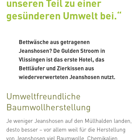
unseren Teil zu einer
gesünderen Umwelt bei.“
Bettwäsche aus getragenen
Jeanshosen? De Gulden Stroom in
Vlissingen ist das erste Hotel, das
Bettläufer und Zierkissen aus
wiederverwerteten Jeanshosen nutzt.
Umweltfreundliche
Baumwollherstellung
Je weniger Jeanshosen auf den Müllhalden landen,
desto besser – vor allem weil für die Herstellung
von Jeanshosen viel Baumwolle, Chemikalien,