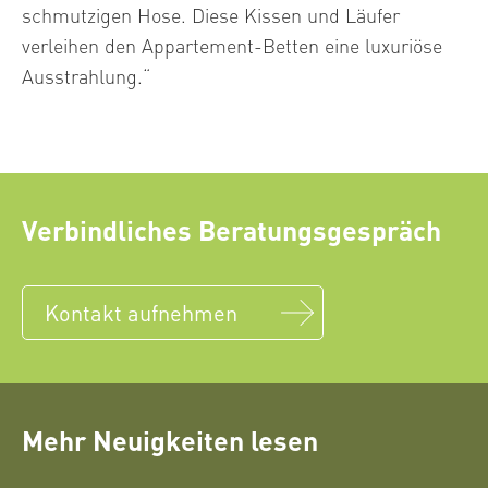
schmutzigen Hose. Diese Kissen und Läufer
verleihen den Appartement-Betten eine luxuriöse
Ausstrahlung.“
Verbindliches Beratungsgespräch
Kontakt aufnehmen
Mehr Neuigkeiten lesen