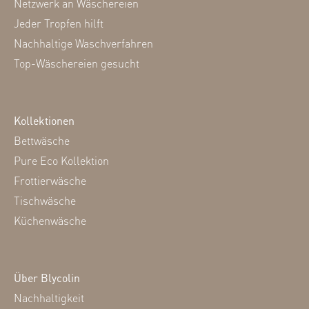
Netzwerk an Wäschereien
Jeder Tropfen hilft
Nachhaltige Waschverfahren
Top-Wäschereien gesucht
Kollektionen
Bettwäsche
Pure Eco Kollektion
Frottierwäsche
Tischwäsche
Küchenwäsche
Über Blycolin
Nachhaltigkeit