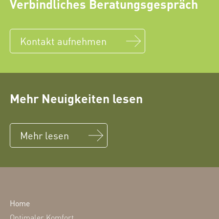
Verbindliches Beratungsgespräch
Kontakt aufnehmen
Mehr Neuigkeiten lesen
Mehr lesen
Home
Optimaler Komfort