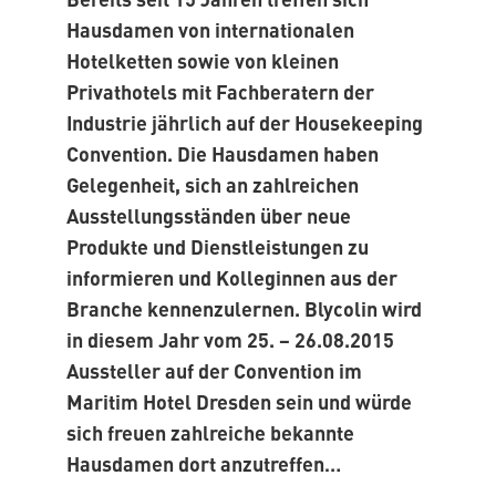
Hausdamen von internationalen
Hotelketten sowie von kleinen
Privathotels mit Fachberatern der
Industrie jährlich auf der Housekeeping
Convention. Die Hausdamen haben
Gelegenheit, sich an zahlreichen
Ausstellungsständen über neue
Produkte und Dienstleistungen zu
informieren und Kolleginnen aus der
Branche kennenzulernen. Blycolin wird
in diesem Jahr vom 25. – 26.08.2015
Aussteller auf der Convention im
Maritim Hotel Dresden sein und würde
sich freuen zahlreiche bekannte
Hausdamen dort anzutreffen…