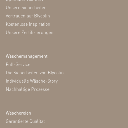
Unsere Sicherheiten
Vertrauen auf Blycolin
Kostenlose Inspiration
Unsere Zertifizierungen
Wäschemanagement
Full-Service
Die Sicherheiten von Blycolin
Individuelle Wäsche-Story
Nachhaltige Prozesse
Wäschereien
Garantierte Qualität