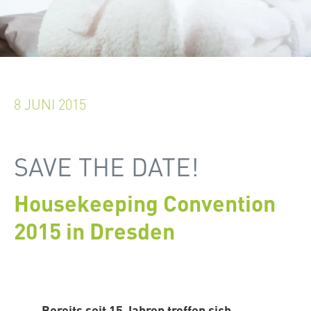
8 JUNI 2015
SAVE THE DATE!
Housekeeping Convention
2015 in Dresden
Bereits seit 15 Jahren treffen sich