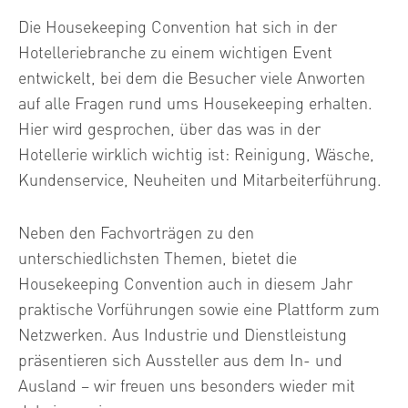
Die Housekeeping Convention hat sich in der
Hotelleriebranche zu einem wichtigen Event
entwickelt, bei dem die Besucher viele Anworten
auf alle Fragen rund ums Housekeeping erhalten.
Hier wird gesprochen, über das was in der
Hotellerie wirklich wichtig ist: Reinigung, Wäsche,
Kundenservice, Neuheiten und Mitarbeiterführung.
Neben den Fachvorträgen zu den
unterschiedlichsten Themen, bietet die
Housekeeping Convention auch in diesem Jahr
praktische Vorführungen sowie eine Plattform zum
Netzwerken. Aus Industrie und Dienstleistung
präsentieren sich Aussteller aus dem In- und
Ausland – wir freuen uns besonders wieder mit