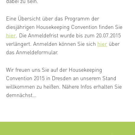
dabei zu sein.
Eine Übersicht über das Programm der
diesjährigen Housekeeping Convention finden Sie
hier
. Die Anmeldefrist wurde bis zum 20.07.2015
verlängert. Anmelden können Sie sich
hier
über
das Anmeldeformular.
Wir freuen uns Sie auf der Housekeeping
Convention 2015 in Dresden an unserem Stand
willkommen zu heißen. Nähere Infos erhalten Sie
demnächst…