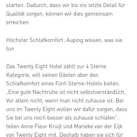
starten. Dadurch, dass wir bis ins letzte Detail für
Qualität sorgen, können wir dies gemeinsam
erreichen.
Höchster Schlafkomfort: Auping wissen, was sie
tun
Das Twenty Eight Hotel zählt zur 4 Sterne
Kategorie, will seinen Gästen aber den
Schlafkomfort eines Fünf-Sterne-Hotels bieten.
„Eine gute Nachtruhe ist nicht selbstverständlich.
Vor allem nicht, wenn man nicht zuhause ist. Bei
uns im Twenty Eight wollen wir dafür sorgen, dass
Sie bei uns noch besser als zuhause schlafen“,
teilen Anne Fleur Kruijt und Marieke van der Eijk
von Twenty Eight mit. Deshalb haben sie sich für