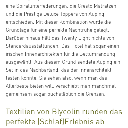
eine Spiralunterfederungen, die Cresto Matratzen
und die Prestige Deluxe Toppers von Auping
entschieden. Mit dieser Kombination wurde die
Grundlage für eine perfekte Nachtruhe gelegt.
Darüber hinaus hält das Twenty Eight nichts von
Standardausstattungen. Das Hotel hat sogar einen
irischen Innenarchitekten für die Bettumrandung
ausgewählt. Aus diesem Grund sendete Auping ein
Set in das Nachbarland, das der Innenarchitekt
testen konnte. Sie sehen also: wenn man das
Allerbeste bieten will, verschiebt man manchmal
gemeinsam sogar buchstäblich die Grenzen.
Textilien von Blycolin runden das
perfekte (Schlaf)Erlebnis ab