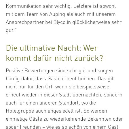
Kommunikation sehr wichtig. Letztere ist sowohl
mit dem Team von Auping als auch mit unserem
Ansprechpartner bei Blycolin glücklicherweise sehr
gut.“
Die ultimative Nacht: Wer
kommt dafür nicht zurück?
Positive Bewertungen sind sehr gut und sorgen
häufig dafür, dass Gäste erneut buchen. Das gilt
nicht nur für den Ort, wenn sie beispielsweise
erneut wieder in dieser Stadt übernachten, sondern
auch für einen anderen Standort, wo die
Hotelgruppe auch angesiedelt ist. So werden
einmalige Gäste zu wiederkehrende Bekannten oder
sogar Freunden – wie es so schön von einem Gast