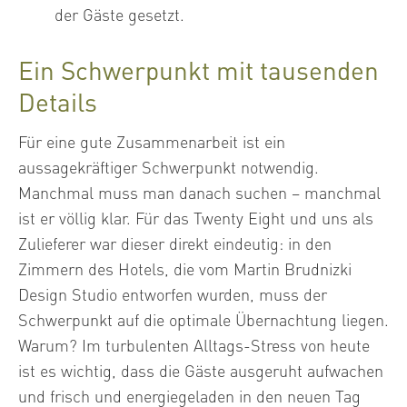
der Gäste gesetzt.
Ein Schwerpunkt mit tausenden
Details
Für eine gute Zusammenarbeit ist ein
aussagekräftiger Schwerpunkt notwendig.
Manchmal muss man danach suchen – manchmal
ist er völlig klar. Für das Twenty Eight und uns als
Zulieferer war dieser direkt eindeutig: in den
Zimmern des Hotels, die vom Martin Brudnizki
Design Studio entworfen wurden, muss der
Schwerpunkt auf die optimale Übernachtung liegen.
Warum? Im turbulenten Alltags-Stress von heute
ist es wichtig, dass die Gäste ausgeruht aufwachen
und frisch und energiegeladen in den neuen Tag