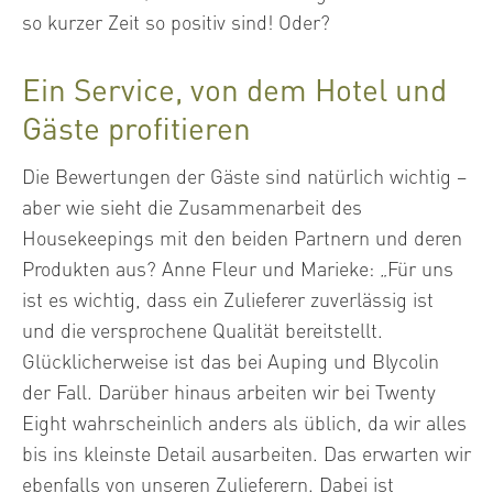
so kurzer Zeit so positiv sind! Oder?
Ein Service, von dem Hotel und
Gäste profitieren
Die Bewertungen der Gäste sind natürlich wichtig –
aber wie sieht die Zusammenarbeit des
Housekeepings mit den beiden Partnern und deren
Produkten aus? Anne Fleur und Marieke: „Für uns
ist es wichtig, dass ein Zulieferer zuverlässig ist
und die versprochene Qualität bereitstellt.
Glücklicherweise ist das bei Auping und Blycolin
der Fall. Darüber hinaus arbeiten wir bei Twenty
Eight wahrscheinlich anders als üblich, da wir alles
bis ins kleinste Detail ausarbeiten. Das erwarten wir
ebenfalls von unseren Zulieferern. Dabei ist