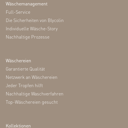
Wäschemanagement
Full-Service
Die Sicherheiten von Blycolin
Individuelle Wäsche-Story
Nachhaltige Prozesse
Wäschereien
Garantierte Qualität
Netzwerk an Wäschereien
Jeder Tropfen hilft
Nachhaltige Waschverfahren
Top-Wäschereien gesucht
Kollektionen