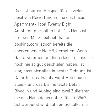
Dies ist nur ein Beispiel für die vielen
positiven Bewertungen, die das Luxus-
Apartment-Hotel Twenty Eight
Amsterdam erhalten hat. Das Haus ist
erst seit März geöffnet, hat auf
booking.com jedoch bereits die
anerkennende Note 9,2 erhalten. Wenn
Gäste Kommentare hinterlassen, dass sie
noch nie so gut geschlafen haben, ist
klar, dass hier alles in bester Ordnung ist.
Dafür tut das Twenty Eight Hotel auch
alles – und das bis ins letzte Detail.
Blycolin und Auping sind zwei Zulieferer,
die das Haus dabei unterstützen. Wie?
Schwerpunkt wird auf den Schlafkomfort