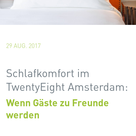
29 AUG. 2017
Schlafkomfort im
TwentyEight Amsterdam:
Wenn Gäste zu Freunde
werden