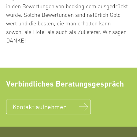
in den Bewertungen von booking.com ausgedrückt
wurde. Solche Bewertungen sind natürlich Gold
wert und die besten, die man erhalten kann –
sowohl als Hotel als auch als Zulieferer. Wir sagen
DANKE!
Verbindliches Beratungsgespräch
Kontakt aufnehmen