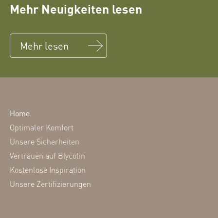
Mehr Neuigkeiten lesen
Mehr lesen
Home
Optimaler Komfort
Unsere Sicherheiten
Vertrauen auf Blycolin
Kostenlose Inspiration
Unsere Zertifizierungen