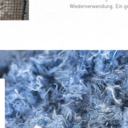
Wiederverwendung. Ein gu