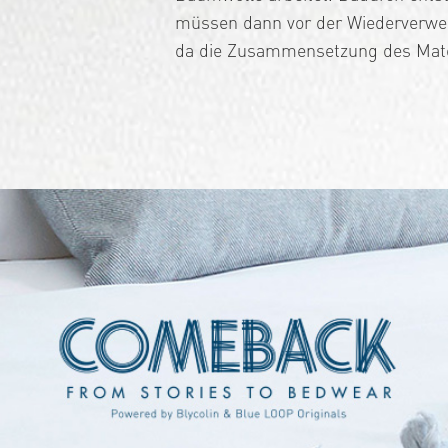
müssen dann vor der Wiederverwen
da die Zusammensetzung des Mater