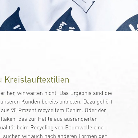
 Kreislauftextilien
r her, wir warten nicht. Das Ergebnis sind die
r unseren Kunden bereits anbieten. Dazu gehört
 aus 90 Prozent recyceltem Denim. Oder der
tlaken, das zur Hälfte aus ausrangierten
 Qualität beim Recycling von Baumwolle eine
t, suchen wir auch nach anderen Formen der