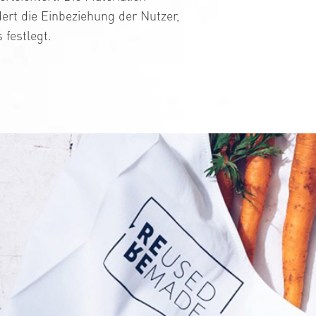
rt die Einbeziehung der Nutzer,
festlegt.