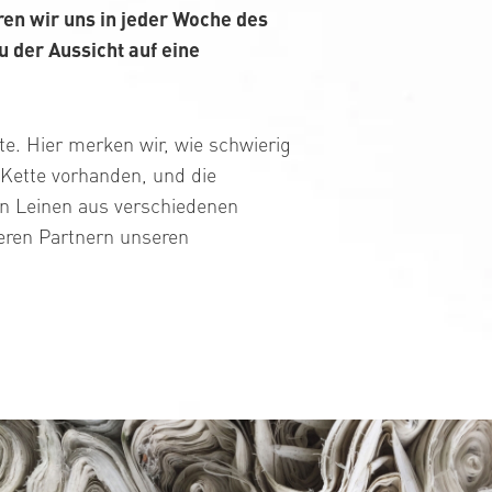
ren wir uns in jeder Woche des
u der Aussicht auf eine
te. Hier merken wir, wie schwierig
er Kette vorhanden, und die
on Leinen aus verschiedenen
eren Partnern unseren