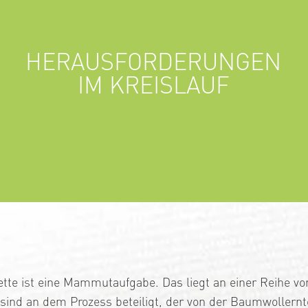
HERAUSFORDERUNGEN
IM KREISLAUF
kette ist eine Mammutaufgabe. Das liegt an einer Reihe vo
n sind an dem Prozess beteiligt, der von der Baumwollernt