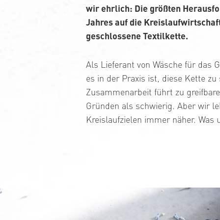
wir ehrlich: Die größten Herausfo
Jahres auf die Kreislaufwirtschaft
geschlossene Textilkette.
Als Lieferant von Wäsche für das G
es in der Praxis ist, diese Kette zu
Zusammenarbeit führt zu greifbare
Gründen als schwierig. Aber wir 
Kreislaufzielen immer näher. Was u