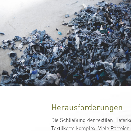
Herausforderungen
Die Schließung der textilen Liefer
Textilkette komplex. Viele Parteie