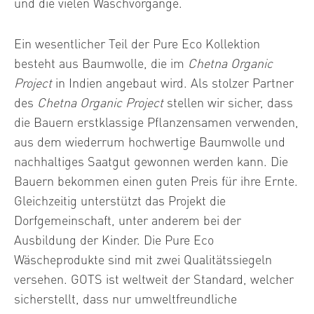
und die vielen Waschvorgänge.
Ein wesentlicher Teil der Pure Eco Kollektion
besteht aus Baumwolle, die im
Chetna Organic
Project
in Indien angebaut wird. Als stolzer Partner
des
Chetna Organic Project
stellen wir sicher, dass
die Bauern erstklassige Pflanzensamen verwenden,
aus dem wiederrum hochwertige Baumwolle und
nachhaltiges Saatgut gewonnen werden kann. Die
Bauern bekommen einen guten Preis für ihre Ernte.
Gleichzeitig unterstützt das Projekt die
Dorfgemeinschaft, unter anderem bei der
Ausbildung der Kinder. Die Pure Eco
Wäscheprodukte sind mit zwei Qualitätssiegeln
versehen. GOTS ist weltweit der Standard, welcher
sicherstellt, dass nur umweltfreundliche