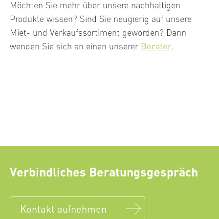
Möchten Sie mehr über unsere nachhaltigen
Produkte wissen? Sind Sie neugierig auf unsere
Miet- und Verkaufssortiment geworden? Dann
wenden Sie sich an einen unserer
Berater
.
Verbindliches Beratungsgespräch
Kontakt aufnehmen