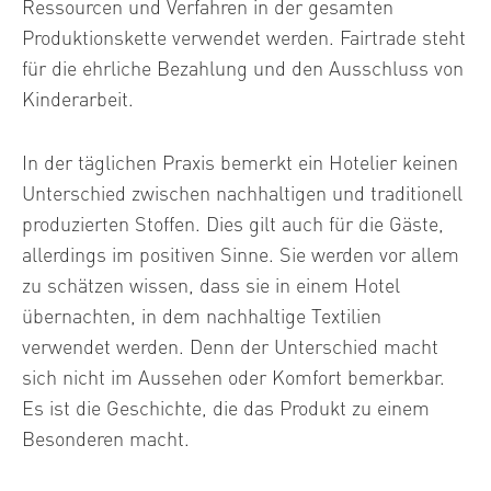
Ressourcen und Verfahren in der gesamten
Produktionskette verwendet werden. Fairtrade steht
für die ehrliche Bezahlung und den Ausschluss von
Kinderarbeit.
In der täglichen Praxis bemerkt ein Hotelier keinen
Unterschied zwischen nachhaltigen und traditionell
produzierten Stoffen. Dies gilt auch für die Gäste,
allerdings im positiven Sinne. Sie werden vor allem
zu schätzen wissen, dass sie in einem Hotel
übernachten, in dem nachhaltige Textilien
verwendet werden. Denn der Unterschied macht
sich nicht im Aussehen oder Komfort bemerkbar.
Es ist die Geschichte, die das Produkt zu einem
Besonderen macht.