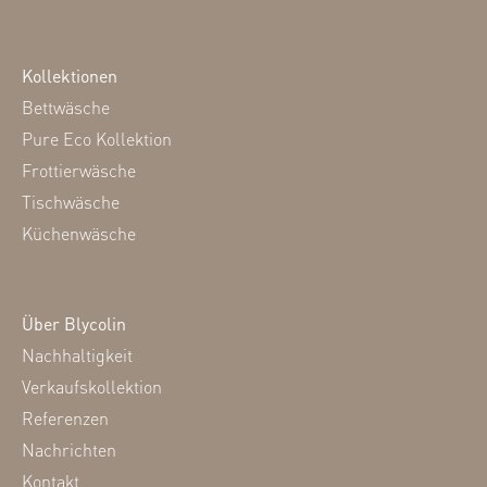
Kollektionen
Bettwäsche
Pure Eco Kollektion
Frottierwäsche
Tischwäsche
Küchenwäsche
Über Blycolin
Nachhaltigkeit
Verkaufskollektion
Referenzen
Nachrichten
Kontakt