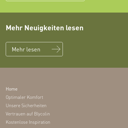
Mehr Neuigkeiten lesen
Mehr lesen
Home
Optimaler Komfort
Unsere Sicherheiten
Vertrauen auf Blycolin
Kostenlose Inspiration