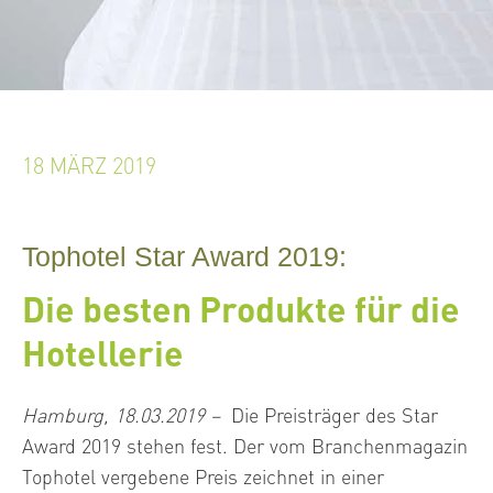
18 MÄRZ 2019
Tophotel Star Award 2019:
Die besten Produkte für die
Hotellerie
Hamburg, 18.03.2019 –
Die Preisträger des Star
Award 2019 stehen fest. Der vom Branchenmagazin
Tophotel vergebene Preis zeichnet in einer