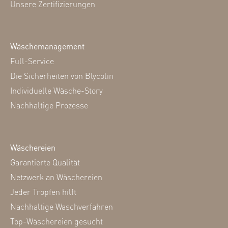
Unsere Zertifizierungen
Wäschemanagement
Full-Service
Die Sicherheiten von Blycolin
Individuelle Wäsche-Story
Nachhaltige Prozesse
Wäschereien
Garantierte Qualität
Netzwerk an Wäschereien
Jeder Tropfen hilft
Nachhaltige Waschverfahren
Top-Wäschereien gesucht