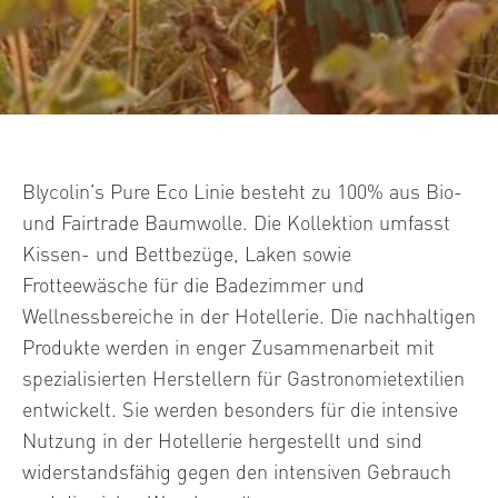
Blycolin’s Pure Eco Linie besteht zu 100% aus Bio-
und Fairtrade Baumwolle. Die Kollektion umfasst
Kissen- und Bettbezüge, Laken sowie
Frotteewäsche für die Badezimmer und
Wellnessbereiche in der Hotellerie. Die nachhaltigen
Produkte werden in enger Zusammenarbeit mit
spezialisierten Herstellern für Gastronomietextilien
entwickelt. Sie werden besonders für die intensive
Nutzung in der Hotellerie hergestellt und sind
widerstandsfähig gegen den intensiven Gebrauch