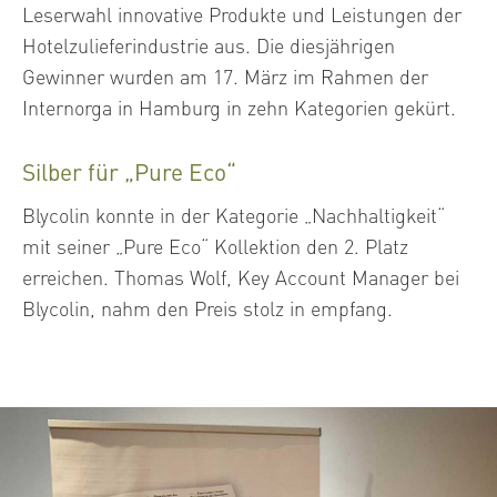
Leserwahl innovative Produkte und Leistungen der
Hotelzulieferindustrie aus. Die diesjährigen
Gewinner wurden am 17. März im Rahmen der
Internorga in Hamburg in zehn Kategorien gekürt.
Silber für „Pure Eco“
Blycolin konnte in der Kategorie „Nachhaltigkeit“
mit seiner „Pure Eco“ Kollektion den 2. Platz
erreichen. Thomas Wolf, Key Account Manager bei
Blycolin, nahm den Preis stolz in empfang.