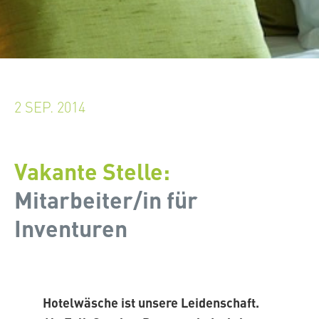
2 SEP. 2014
Vakante Stelle:
Mitarbeiter/in für
Inventuren
Hotelwäsche ist unsere Leidenschaft.