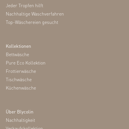
Jeder Tropfen hilft
Nachhaltige Waschverfahren
Top-Wäschereien gesucht
Kollektionen
Bettwäsche
Pure Eco Kollektion
Frottierwäsche
Tischwäsche
Küchenwäsche
Über Blycolin
Nachhaltigkeit
Verkaufskollektion