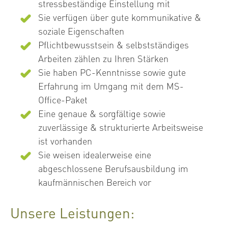
stressbeständige Einstellung mit
Sie verfügen über gute kommunikative &
soziale Eigenschaften
Pflichtbewusstsein & selbstständiges
Arbeiten zählen zu Ihren Stärken
Sie haben PC-Kenntnisse sowie gute
Erfahrung im Umgang mit dem MS-
Office-Paket
Eine genaue & sorgfältige sowie
zuverlässige & strukturierte Arbeitsweise
ist vorhanden
Sie weisen idealerweise eine
abgeschlossene Berufsausbildung im
kaufmännischen Bereich vor
Unsere Leistungen: