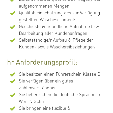
aufgenommenen Mengen
Qualitätseinschätzung des zur Verfügung
gestellten Wäschesortiments
Geschickte & freundliche Aufnahme bzw.
Bearbeitung aller Kundenanfragen
Selbstständige/r Aufbau & Pflege der
Kunden- sowie Wäschereibeziehungen
Ihr Anforderungsprofil:
Sie besitzen einen Führerschein Klasse B
Sie verfügen über ein gutes
Zahlenverständnis
Sie beherrschen die deutsche Sprache in
Wort & Schrift
Sie bringen eine flexible &