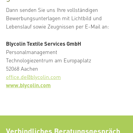
Dann senden Sie uns Ihre vollständigen
Bewerbungsunterlagen mit Lichtbild und
Lebenslauf sowie Zeugnissen per E-Mail an:
Blycolin Textile Services GmbH
Personalmanagement
Technologiezentrum am Europaplatz
52068 Aachen
office.de@blycolin.com
www.blycolin.com
Verbindliches Beratungsgespräch