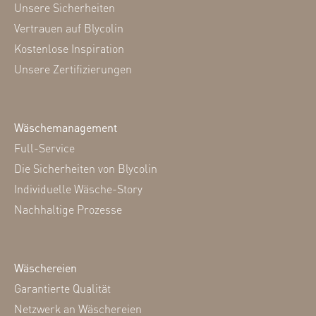
Unsere Sicherheiten
Vertrauen auf Blycolin
Kostenlose Inspiration
Unsere Zertifizierungen
Wäschemanagement
Full-Service
Die Sicherheiten von Blycolin
Individuelle Wäsche-Story
Nachhaltige Prozesse
Wäschereien
Garantierte Qualität
Netzwerk an Wäschereien