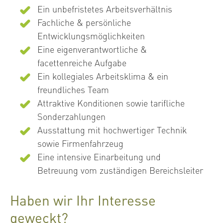
Ein unbefristetes Arbeitsverhältnis
Fachliche & persönliche
Entwicklungsmöglichkeiten
Eine eigenverantwortliche &
facettenreiche Aufgabe
Ein kollegiales Arbeitsklima & ein
freundliches Team
Attraktive Konditionen sowie tarifliche
Sonderzahlungen
Ausstattung mit hochwertiger Technik
sowie Firmenfahrzeug
Eine intensive Einarbeitung und
Betreuung vom zuständigen Bereichsleiter
Haben wir Ihr Interesse
geweckt?