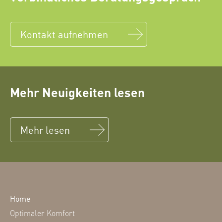
Kontakt aufnehmen
Mehr Neuigkeiten lesen
Mehr lesen
Home
Optimaler Komfort