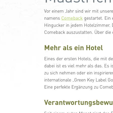
Vor einem Jahr sind wir mit unser
namens
Comeback
gestartet. Ein 
Hingucker in jedem Hotelzimmer.
Comeback auszustatten. Über die e
Mehr als ein Hotel
Eines der ersten Hotels, die mit 
dabei ist es viel mehr als das. Es 
zu sich nehmen oder ein inspirier
internationale „Green Key Label Go
Eine perfekte Ergänzung zu Come
Verantwortungsbewus