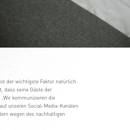
t der wichtigste Faktor natürlich
t, dass seine Gäste der
: „Wir kommunizieren die
 auf unseren Social-Media-Kanälen
llem wegen des nachhaltigen