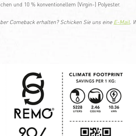
chen und 10 % konventionellem (Virgin-) Polyester.
ber Comeback erhalten? Schicken Sie uns eine
E-Mail
. 