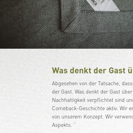
Was denkt der Gast 
Abgesehen von der Tatsache, dass 
der Gast. Was denkt der Gast über
Nachhaltigkeit verpflichtet sind 
Comeback-Geschichte aktiv. Wir e
von unserem Konzept. Wir verwend
Aspekts. “