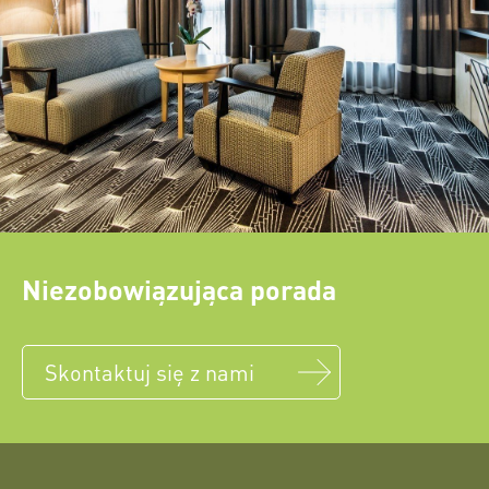
Niezobowiązująca porada
Skontaktuj się z nami