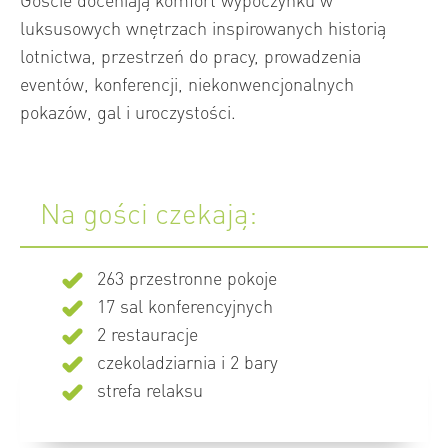
luksusowych wnętrzach inspirowanych historią
lotnictwa, przestrzeń do pracy, prowadzenia
eventów, konferencji, niekonwencjonalnych
pokazów, gal i uroczystości.
Na gości czekają:
263 przestronne pokoje
17 sal konferencyjnych
2 restauracje
czekoladziarnia i 2 bary
strefa relaksu