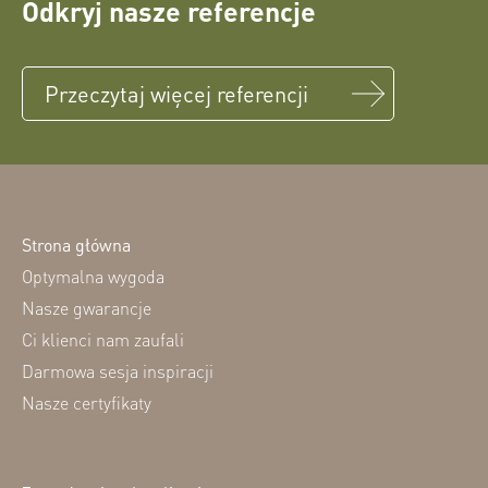
Odkryj nasze referencje
Przeczytaj więcej referencji
Strona główna
Optymalna wygoda
Nasze gwarancje
Ci klienci nam zaufali
Darmowa sesja inspiracji
Nasze certyfikaty