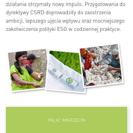
działania otrzymały nowy impuls. Przygotowania do
dyrektywy CSRD doprowadziły do zaostrzenia
ambicji, lepszego ujęcia wpływu oraz mocniejszego
zakotwiczenia polityki ESG w codziennej praktyce.
PAŁAC MIERZĘCIN