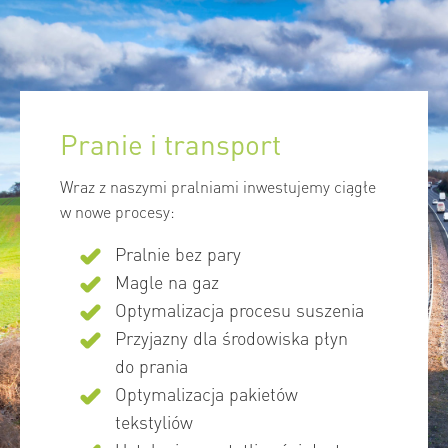
Pranie i transport
Wraz z naszymi pralniami inwestujemy ciągłe
w nowe procesy:
Pralnie bez pary
Magle na gaz
Optymalizacja procesu suszenia
Przyjazny dla środowiska płyn
do prania
Optymalizacja pakietów
tekstyliów