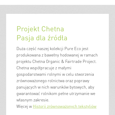
Projekt Chetna
Pasja dla źródła
Duża część naszej kolekcji Pure Eco jest
produkowana z bawełny hodowanej w ramach
projektu Chetna Organic & Fairtrade Project.
Chetna współpracuje z małymi
gospodarstwami rolnymi w celu stworzenia
zrównoważonego rolnictwa oraz poprawy
panujących w nich warunków bytowych, aby
gwarantować rolnikom pełne utrzymanie we
własnym zakresie.
Więcej w
Historii zrównoważonych tekstyliów