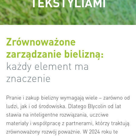
TEKSTYLIAMI
Zrównoważone
zarządzanie bielizną:
każdy element ma
znaczenie
Pranie i zakup bielizny wymagają wiele – zarówno od
ludzi, jak i od środowiska. Dlatego Blycolin od lat
stawia na inteligentne rozwiązania, uczciwe
materiały i współpracę z partnerami, którzy traktują
zrównoważony rozwój poważnie. W 2024 roku te