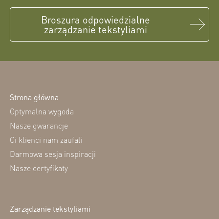
Broszura odpowiedzialne
zarządzanie tekstyliami
Strona główna
Optymalna wygoda
Nasze gwarancje
Ci klienci nam zaufali
Darmowa sesja inspiracji
Nasze certyfikaty
Zarządzanie tekstyliami