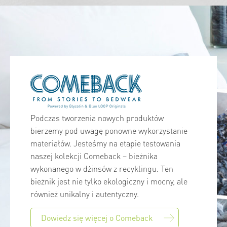
Podczas tworzenia nowych produktów
bierzemy pod uwagę ponowne wykorzystanie
materiałów. Jesteśmy na etapie testowania
naszej kolekcji Comeback – bieżnika
wykonanego w dżinsów z recyklingu. Ten
bieżnik jest nie tylko ekologiczny i mocny, ale
również unikalny i autentyczny.
Dowiedz się więcej o Comeback