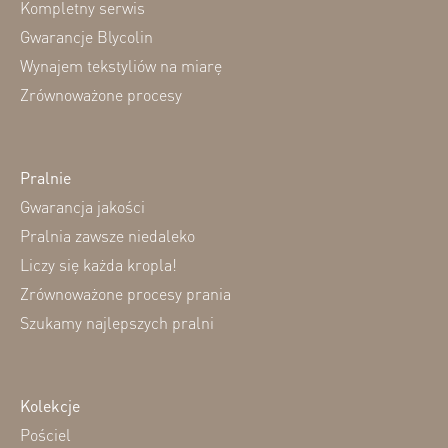
Kompletny serwis
Gwarancje Blycolin
Wynajem tekstyliów na miarę
Zrównoważone procesy
Pralnie
Gwarancja jakości
Pralnia zawsze niedaleko
Liczy się każda kropla!
Zrównoważone procesy prania
Szukamy najlepszych pralni
Kolekcje
Pościel