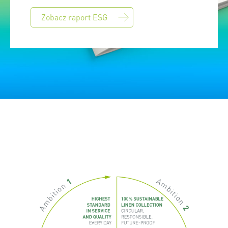
Zobacz raport ESG