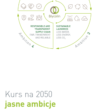
Kurs na 2050
jasne ambicje