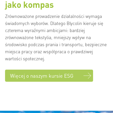
jako kompas
Zrównoważone prowadzenie działalności wymaga
świadomych wyborów. Dlatego Blycolin kieruje się
czterema wyraźnymi ambicjami: bardziej
zrównoważone tekstylia, mniejszy wpływ na
środowisko podczas prania i transportu, bezpieczne
miejsca pracy oraz współpraca o prawdziwej
wartości społecznej.
Więcej o naszym kursie ESG