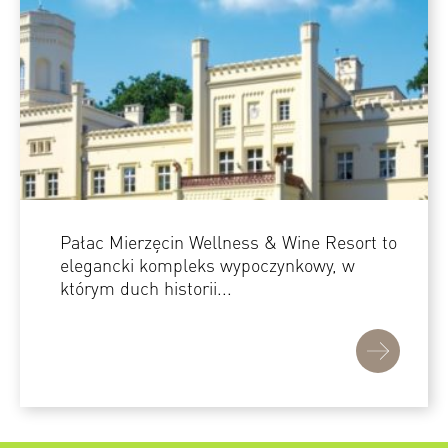
Pałac Mierzęcin Wellness & Wine Resort to
elegancki kompleks wypoczynkowy, w
którym duch historii...