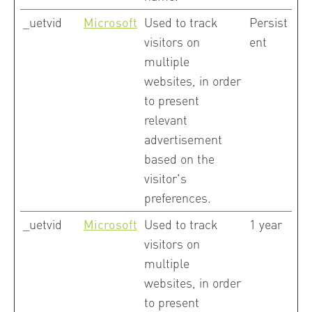
_uetvid
Microsoft
Used to track
Persist
visitors on
ent
multiple
websites, in order
to present
relevant
advertisement
based on the
visitor's
preferences.
_uetvid
Microsoft
Used to track
1 year
visitors on
multiple
websites, in order
to present