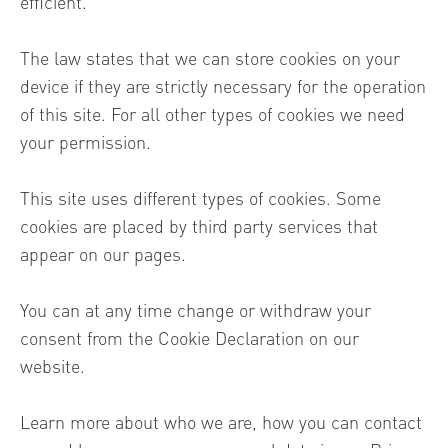
efficient.
The law states that we can store cookies on your
device if they are strictly necessary for the operation
of this site. For all other types of cookies we need
your permission.
This site uses different types of cookies. Some
cookies are placed by third party services that
appear on our pages.
You can at any time change or withdraw your
consent from the Cookie Declaration on our
website.
Learn more about who we are, how you can contact