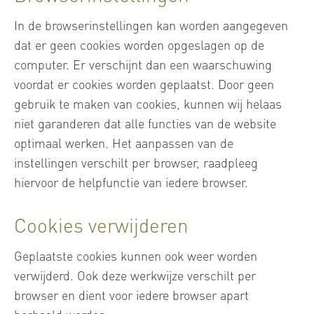
In de browserinstellingen kan worden aangegeven
dat er geen cookies worden opgeslagen op de
computer. Er verschijnt dan een waarschuwing
voordat er cookies worden geplaatst. Door geen
gebruik te maken van cookies, kunnen wij helaas
niet garanderen dat alle functies van de website
optimaal werken. Het aanpassen van de
instellingen verschilt per browser, raadpleeg
hiervoor de helpfunctie van iedere browser.
Cookies verwijderen
Geplaatste cookies kunnen ook weer worden
verwijderd. Ook deze werkwijze verschilt per
browser en dient voor iedere browser apart