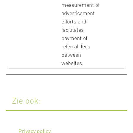
measurement of
advertisement
efforts and
facilitates
payment of
referral-fees
between
websites.
Zie ook:
Privacy policy