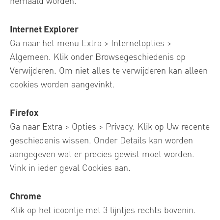
herhaald worden.
Internet Explorer
Ga naar het menu Extra > Internetopties >
Algemeen. Klik onder Browsegeschiedenis op
Verwijderen. Om niet alles te verwijderen kan alleen
cookies worden aangevinkt.
Firefox
Ga naar Extra > Opties > Privacy. Klik op Uw recente
geschiedenis wissen. Onder Details kan worden
aangegeven wat er precies gewist moet worden.
Vink in ieder geval Cookies aan.
Chrome
Klik op het icoontje met 3 lijntjes rechts bovenin.