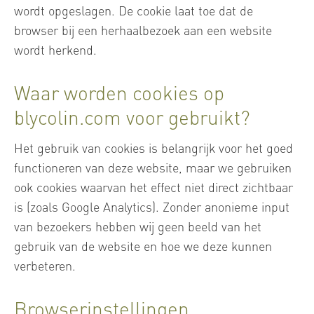
wordt opgeslagen. De cookie laat toe dat de
browser bij een herhaalbezoek aan een website
wordt herkend.
Waar worden cookies op
blycolin.com voor gebruikt?
Het gebruik van cookies is belangrijk voor het goed
functioneren van deze website, maar we gebruiken
ook cookies waarvan het effect niet direct zichtbaar
is (zoals Google Analytics). Zonder anonieme input
van bezoekers hebben wij geen beeld van het
gebruik van de website en hoe we deze kunnen
verbeteren.
Browserinstellingen