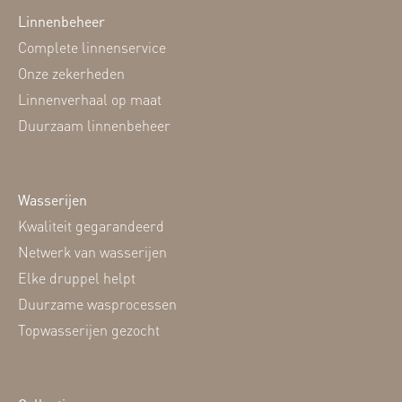
Linnenbeheer
Complete linnenservice
Onze zekerheden
Linnenverhaal op maat
Duurzaam linnenbeheer
Wasserijen
Kwaliteit gegarandeerd
Netwerk van wasserijen
Elke druppel helpt
Duurzame wasprocessen
Topwasserijen gezocht