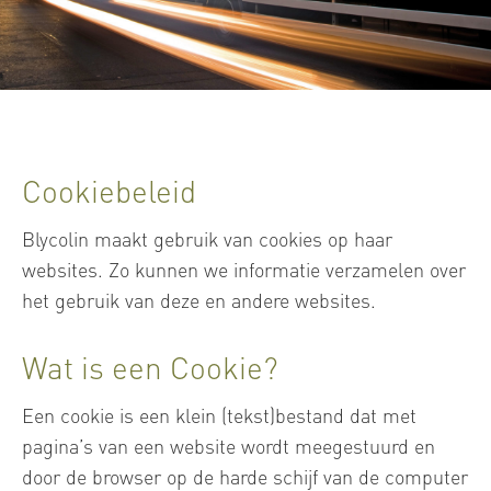
Cookiebeleid
Blycolin maakt gebruik van cookies op haar
websites. Zo kunnen we informatie verzamelen over
het gebruik van deze en andere websites.
Wat is een Cookie?
Een cookie is een klein (tekst)bestand dat met
pagina’s van een website wordt meegestuurd en
door de browser op de harde schijf van de computer