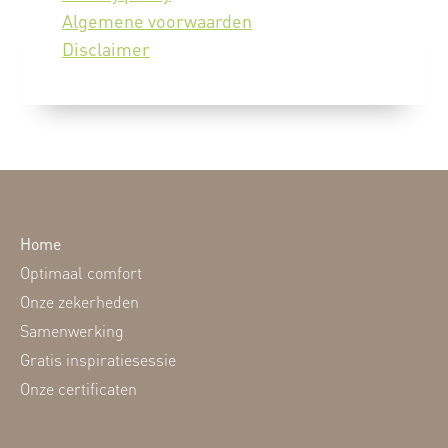
Algemene voorwaarden
Disclaimer
Home
Optimaal comfort
Onze zekerheden
Samenwerking
Gratis inspiratiesessie
Onze certificaten