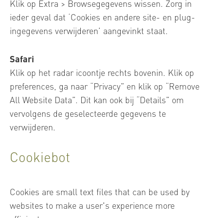
Klik op Extra > Browsegegevens wissen. Zorg in
ieder geval dat ‘Cookies en andere site- en plug-
ingegevens verwijderen’ aangevinkt staat.
Safari
Klik op het radar icoontje rechts bovenin. Klik op
preferences, ga naar “Privacy” en klik op “Remove
All Website Data”. Dit kan ook bij “Details” om
vervolgens de geselecteerde gegevens te
verwijderen.
Cookiebot
Cookies are small text files that can be used by
websites to make a user's experience more