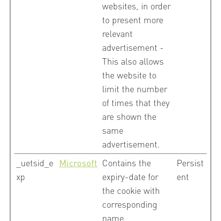
websites, in order
to present more
relevant
advertisement -
This also allows
the website to
limit the number
of times that they
are shown the
same
advertisement.
_uetsid_e
Microsoft
Contains the
Persist
xp
expiry-date for
ent
the cookie with
corresponding
name.