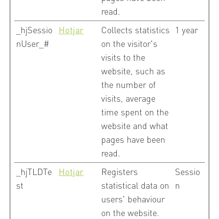
read.
_hjSessio
Hotjar
Collects statistics
1 year
nUser_#
on the visitor's
visits to the
website, such as
the number of
visits, average
time spent on the
website and what
pages have been
read.
_hjTLDTe
Hotjar
Registers
Sessio
st
statistical data on
n
users' behaviour
on the website.