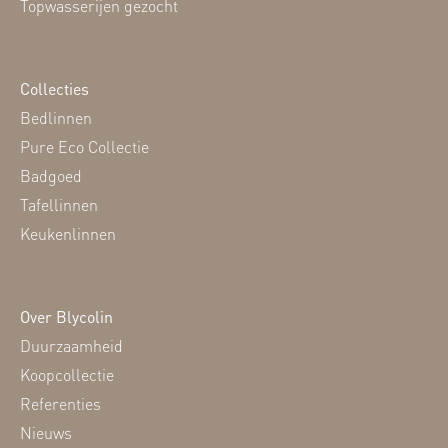
Topwasserijen gezocht
Collecties
Bedlinnen
Pure Eco Collectie
Badgoed
Tafellinnen
Keukenlinnen
Over Blycolin
Duurzaamheid
Koopcollectie
Referenties
Nieuws