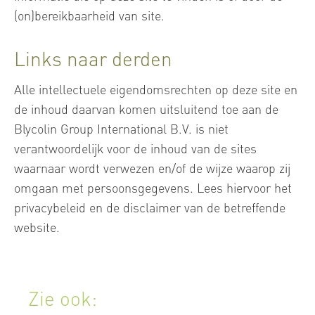
(on)bereikbaarheid van site.
Links naar derden
Alle intellectuele eigendomsrechten op deze site en
de inhoud daarvan komen uitsluitend toe aan de
Blycolin Group International B.V. is niet
verantwoordelijk voor de inhoud van de sites
waarnaar wordt verwezen en/of de wijze waarop zij
omgaan met persoonsgegevens. Lees hiervoor het
privacybeleid en de disclaimer van de betreffende
website.
Zie ook: