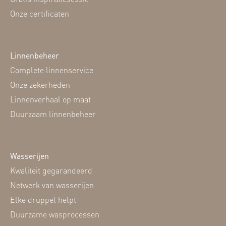
Onze certificaten
Linnenbeheer
Complete linnenservice
Onze zekerheden
Linnenverhaal op maat
Duurzaam linnenbeheer
Wasserijen
Kwaliteit gegarandeerd
Netwerk van wasserijen
Elke druppel helpt
Duurzame wasprocessen