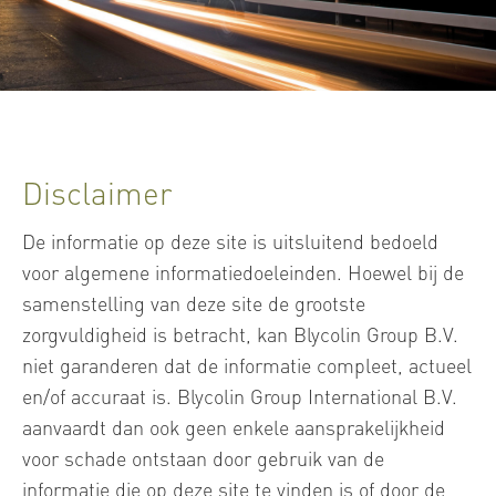
Disclaimer
De informatie op deze site is uitsluitend bedoeld
voor algemene informatiedoeleinden. Hoewel bij de
samenstelling van deze site de grootste
zorgvuldigheid is betracht, kan Blycolin Group B.V.
niet garanderen dat de informatie compleet, actueel
en/of accuraat is. Blycolin Group International B.V.
aanvaardt dan ook geen enkele aansprakelijkheid
voor schade ontstaan door gebruik van de
informatie die op deze site te vinden is of door de