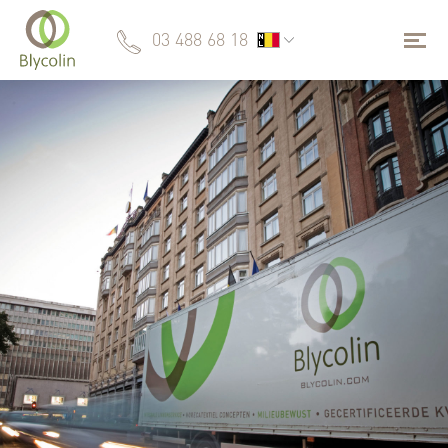
03 488 68 18