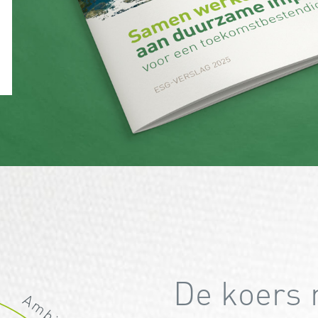
De koers 