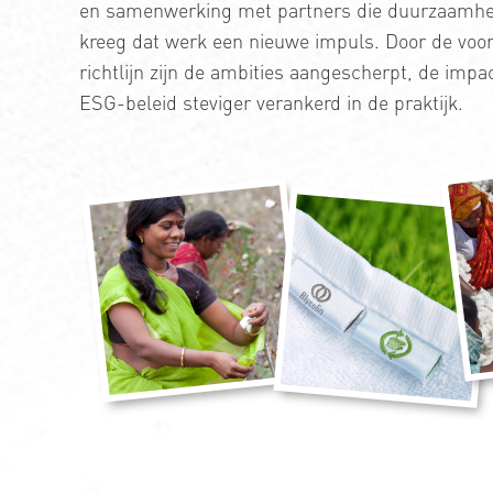
en samenwerking met partners die duurzaamhei
kreeg dat werk een nieuwe impuls. Door de voo
richtlijn zijn de ambities aangescherpt, de impa
ESG-beleid steviger verankerd in de praktijk.