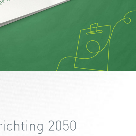
richting 2050