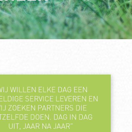
WIJ WILLEN ELKE DAG EEN
LDIGE SERVICE LEVEREN EN
IJ ZOEKEN PARTNERS DIE
TZELFDE DOEN. DAG IN DAG
UIT, JAAR NA JAAR”