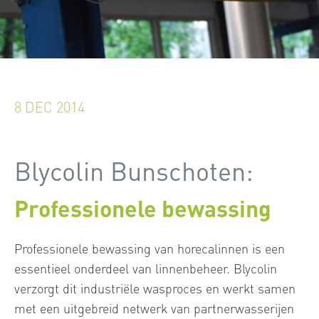
8 DEC 2014
Blycolin Bunschoten:
Professionele bewassing
Professionele bewassing van horecalinnen is een
essentieel onderdeel van linnenbeheer. Blycolin
verzorgt dit industriële wasproces en werkt samen
met een uitgebreid netwerk van partnerwasserijen