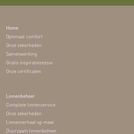
Home
Optimaal comfort
Onze zekerheden
Samenwerking
Gratis inspiratiesessie
Onze certificaten
Linnenbeheer
Complete linnenservice
Onze zekerheden
Linnenverhaal op maat
Duurzaam linnenbeheer