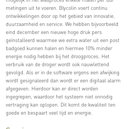
metingen uit te voeren. Blycolin voert continu
ontwikkelingen door op het gebied van innovatie,
duurzaamheid en service. We hebben bijvoorbeeld
eind december een nieuwe hoge druk pers
geïnstalleerd waarmee we extra water uit een post
badgoed kunnen halen en hiermee 10% minder
energie nodig hebben bij het droogproces. Het
verbruik van de droger wordt ook nauwlettend
gevolgd. Als er in de software ergens een afwijking
wordt gesignaleerd dan wordt er een digitaal alarm
afgegeven. Hierdoor kan er direct worden
ingegrepen, waardoor het systeem niet onnodig
vertraging kan oplopen. Dit komt de kwaliteit ten
goede en bespaart veel tijd en energie.