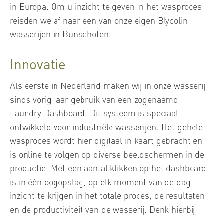
in Europa. Om u inzicht te geven in het wasproces
reisden we af naar een van onze eigen Blycolin
wasserijen in Bunschoten.
Innovatie
Als eerste in Nederland maken wij in onze wasserij
sinds vorig jaar gebruik van een zogenaamd
Laundry Dashboard. Dit systeem is speciaal
ontwikkeld voor industriële wasserijen. Het gehele
wasproces wordt hier digitaal in kaart gebracht en
is online te volgen op diverse beeldschermen in de
productie. Met een aantal klikken op het dashboard
is in één oogopslag, op elk moment van de dag
inzicht te krijgen in het totale proces, de resultaten
en de productiviteit van de wasserij. Denk hierbij