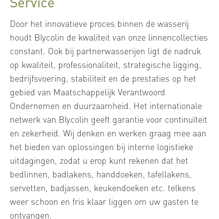
Service
Door het innovatieve proces binnen de wasserij
houdt Blycolin de kwaliteit van onze linnencollecties
constant. Ook bij partnerwasserijen ligt de nadruk
op kwaliteit, professionaliteit, strategische ligging,
bedrijfsvoering, stabiliteit en de prestaties op het
gebied van Maatschappelijk Verantwoord
Ondernemen en duurzaamheid. Het internationale
netwerk van Blycolin geeft garantie voor continuïteit
en zekerheid. Wij denken en werken graag mee aan
het bieden van oplossingen bij interne logistieke
uitdagingen, zodat u erop kunt rekenen dat het
bedlinnen, badlakens, handdoeken, tafellakens,
servetten, badjassen, keukendoeken etc. telkens
weer schoon en fris klaar liggen om uw gasten te
ontvangen.