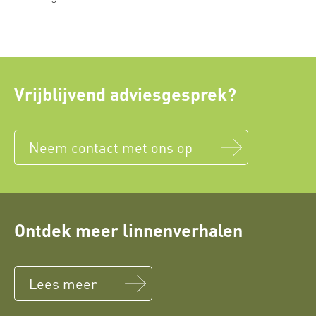
Vrijblijvend adviesgesprek?
Neem contact met ons op
Ontdek meer linnenverhalen
Lees meer