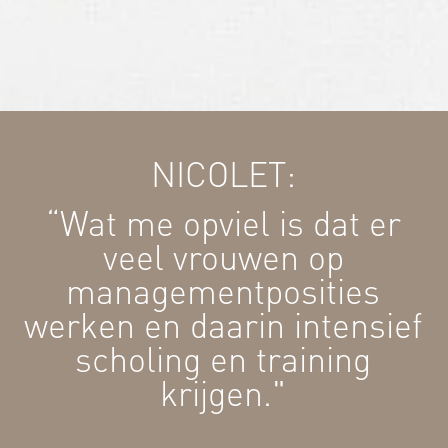
NICOLET:
“Wat me opviel is dat er
veel vrouwen op
managementposities
werken en daarin intensief
scholing en training
krijgen."