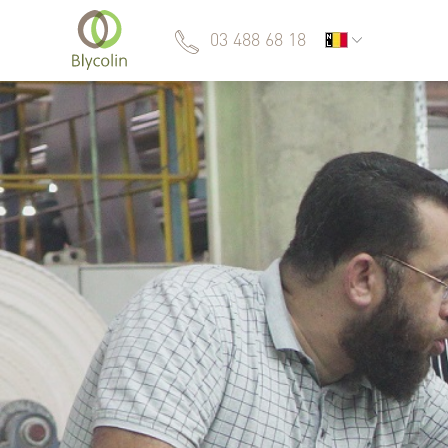
03 488 68 18