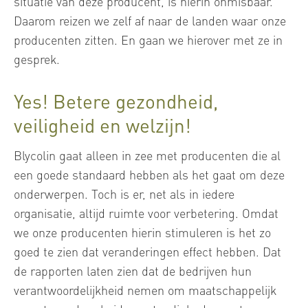
situatie van deze producent, is hierin onmisbaar.
Daarom reizen we zelf af naar de landen waar onze
producenten zitten. En gaan we hierover met ze in
gesprek.
Yes! Betere gezondheid,
veiligheid en welzijn!
Blycolin gaat alleen in zee met producenten die al
een goede standaard hebben als het gaat om deze
onderwerpen. Toch is er, net als in iedere
organisatie, altijd ruimte voor verbetering. Omdat
we onze producenten hierin stimuleren is het zo
goed te zien dat veranderingen effect hebben. Dat
de rapporten laten zien dat de bedrijven hun
verantwoordelijkheid nemen om maatschappelijk