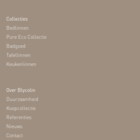
Collecties
Bedlinnen
Pure Eco Collectie
Badgoed
Tafellinnen
Keukenlinnen
Over Blycolin
Duurzaamheid
Koopcollectie
Referenties
Nieuws
Contact