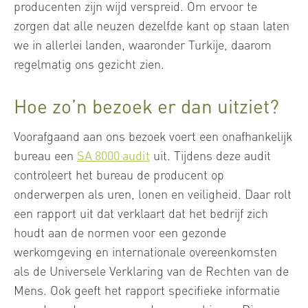
producenten zijn wijd verspreid. Om ervoor te
zorgen dat alle neuzen dezelfde kant op staan laten
we in allerlei landen, waaronder Turkije, daarom
regelmatig ons gezicht zien.
Hoe zo’n bezoek er dan uitziet?
Voorafgaand aan ons bezoek voert een onafhankelijk
bureau een
SA 8000 audit
uit. Tijdens deze audit
controleert het bureau de producent op
onderwerpen als uren, lonen en veiligheid. Daar rolt
een rapport uit dat verklaart dat het bedrijf zich
houdt aan de normen voor een gezonde
werkomgeving en internationale overeenkomsten
als de Universele Verklaring van de Rechten van de
Mens. Ook geeft het rapport specifieke informatie