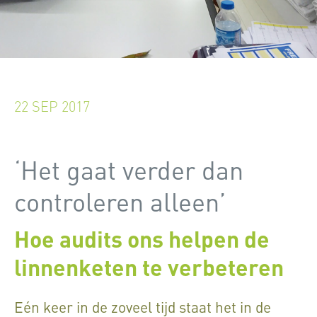
22 SEP 2017
‘Het gaat verder dan
controleren alleen’
Hoe audits ons helpen de
linnenketen te verbeteren
Eén keer in de zoveel tijd staat het in de