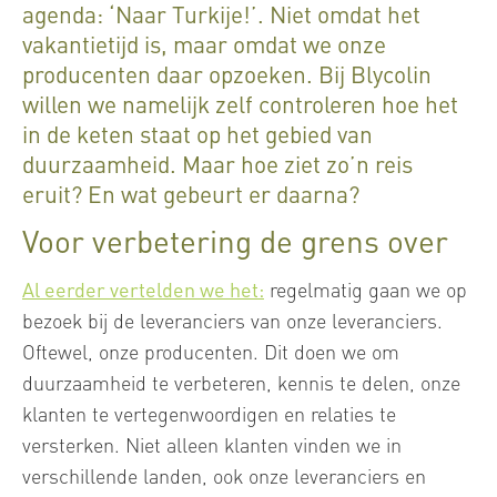
agenda: ‘Naar Turkije!’. Niet omdat het
vakantietijd is, maar omdat we onze
producenten daar opzoeken. Bij Blycolin
willen we namelijk zelf controleren hoe het
in de keten staat op het gebied van
duurzaamheid. Maar hoe ziet zo’n reis
eruit? En wat gebeurt er daarna?
Voor verbetering de grens over
Al eerder vertelden we het:
regelmatig gaan we op
bezoek bij de leveranciers van onze leveranciers.
Oftewel, onze producenten. Dit doen we om
duurzaamheid te verbeteren, kennis te delen, onze
klanten te vertegenwoordigen en relaties te
versterken. Niet alleen klanten vinden we in
verschillende landen, ook onze leveranciers en