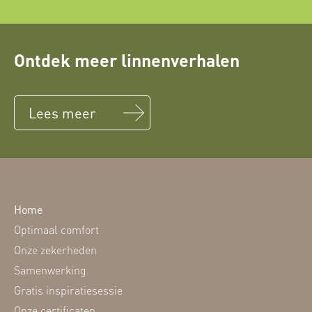
Ontdek meer linnenverhalen
Lees meer
Home
Optimaal comfort
Onze zekerheden
Samenwerking
Gratis inspiratiesessie
Onze certificaten