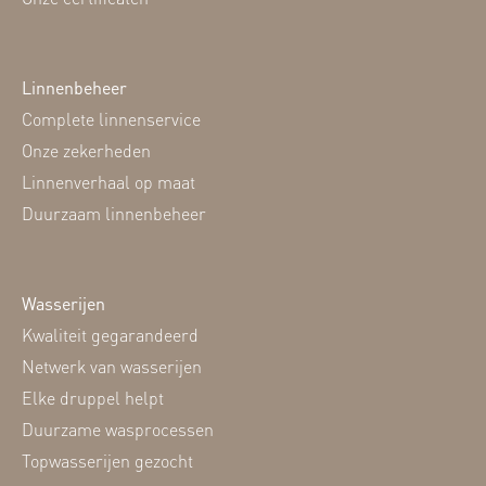
Linnenbeheer
Complete linnenservice
Onze zekerheden
Linnenverhaal op maat
Duurzaam linnenbeheer
Wasserijen
Kwaliteit gegarandeerd
Netwerk van wasserijen
Elke druppel helpt
Duurzame wasprocessen
Topwasserijen gezocht