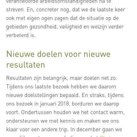
verantwoorde arbeidsomstandigheden na te
streven. En, concreter nog, dat we de laatste keer
ook met eigen ogen zagen dat de situatie op de
gebieden gezondheid, veiligheid en welzijn verder
verbeterd is.
Nieuwe doelen voor nieuwe
resultaten
Resultaten zijn belangrijk, maar doelen net zo.
Tijdens ons laatste bezoek hebben we daarom
nieuwe doelstellingen bepaald. En straks, tijdens
ons bezoek in januari 2018, borduren we daarop
voort. Ondertussen houden we het contact warm,
ondersteunen we met kennis en maken we ons
klaar voor een andere trip. In december gaan we