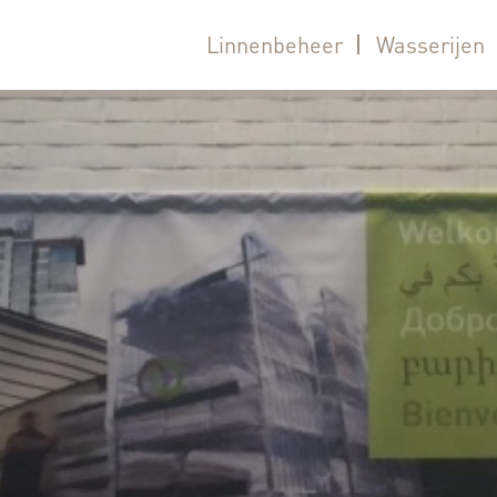
Linnenbeheer
Wasserijen