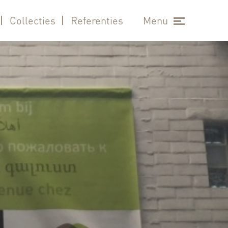
Collecties
Referenties
Menu