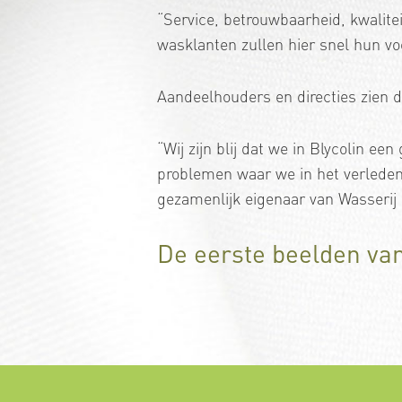
“Service, betrouwbaarheid, kwalite
wasklanten zullen hier snel hun vo
Aandeelhouders en directies zien d
“Wij zijn blij dat we in Blycolin 
problemen waar we in het verleden
gezamenlijk eigenaar van Wasserij 
De eerste beelden va