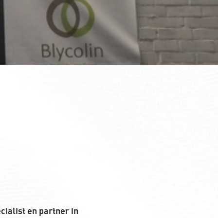
cialist en partner in