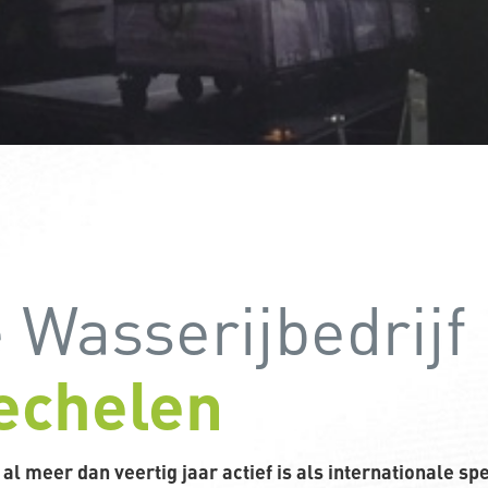
Wasserijbedrijf
echelen
 al meer dan veertig jaar actief is als internationale spe