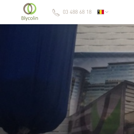
03 488 68 18