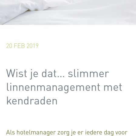
20 FEB 2019
Wist je dat… slimmer
linnenmanagement met
kendraden
Als hotelmanager zorg je er iedere dag voor