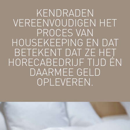
KENDRADEN
VEREENVOUDIGEN HET
PROCES VAN
HOUSEKEEPING EN DAT
BETEKENT DAT ZE HET
HORECABEDRIJF TIJD ÉN
DAARMEE GELD
OPLEVEREN.