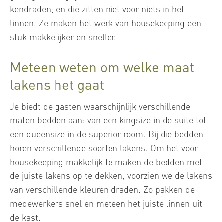
kendraden, en die zitten niet voor niets in het
linnen. Ze maken het werk van housekeeping een
stuk makkelijker en sneller.
Meteen weten om welke maat
lakens het gaat
Je biedt de gasten waarschijnlijk verschillende
maten bedden aan: van een kingsize in de suite tot
een queensize in de superior room. Bij die bedden
horen verschillende soorten lakens. Om het voor
housekeeping makkelijk te maken de bedden met
de juiste lakens op te dekken, voorzien we de lakens
van verschillende kleuren draden. Zo pakken de
medewerkers snel en meteen het juiste linnen uit
de kast.