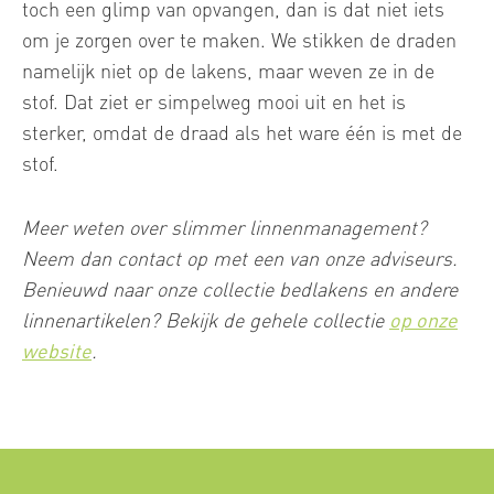
toch een glimp van opvangen, dan is dat niet iets
om je zorgen over te maken. We stikken de draden
namelijk niet op de lakens, maar weven ze in de
stof. Dat ziet er simpelweg mooi uit en het is
sterker, omdat de draad als het ware één is met de
stof.
Meer weten over slimmer linnenmanagement?
Neem dan contact op met een van onze adviseurs.
Benieuwd naar onze collectie bedlakens en andere
linnenartikelen? Bekijk de gehele collectie
op onze
website
.