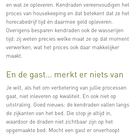
en wat ze opleveren. Kendraden vereenvoudigen het
proces van housekeeping en dat betekent dat ze het
horecabedrijf tijd én daarmee geld opleveren.
Overigens besparen kendraden ook de wasserijen
tijd: zij weten precies welke maat ze op dat moment
verwerken, wat het proces ook daar makkelijker
maakt.
En de gast… merkt er niets van
Je wilt, als het om verbetering van jullie processen
gaat, niet inleveren op kwaliteit. En ook niet op
uitstraling. Goed nieuws: de kendraden vallen langs
de zijkanten van het bed. Die stop je altijd in,
waardoor de draden niet zichtbaar zijn op het
opgemaakte bed. Mocht een gast er onverhoopt