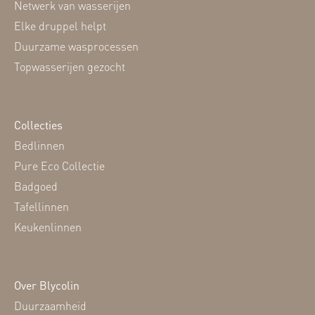
Netwerk van wasserijen
Elke druppel helpt
Duurzame wasprocessen
Topwasserijen gezocht
Collecties
Bedlinnen
Pure Eco Collectie
Badgoed
Tafellinnen
Keukenlinnen
Over Blycolin
Duurzaamheid