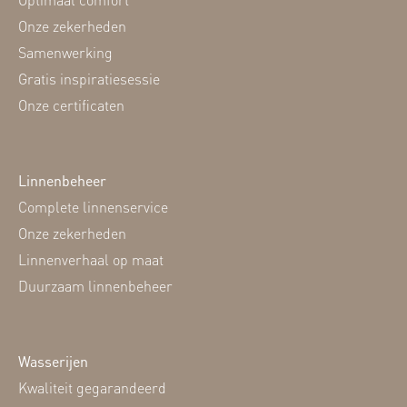
Onze zekerheden
Samenwerking
Gratis inspiratiesessie
Onze certificaten
Linnenbeheer
Complete linnenservice
Onze zekerheden
Linnenverhaal op maat
Duurzaam linnenbeheer
Wasserijen
Kwaliteit gegarandeerd