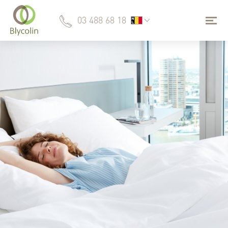
03 488 68 18