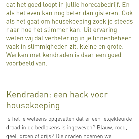
dat het goed loopt in jullie horecabedrijf. En
als het even kan nog beter dan gisteren. Ook
als het gaat om housekeeping zoek je steeds
naar hoe het slimmer kan. Uit ervaring
weten wij dat verbetering in je linnenbeheer
vaak in slimmigheden zit, kleine en grote.
Werken met kendraden is daar een goed
voorbeeld van.
Kendraden: een hack voor
housekeeping
Is het je weleens opgevallen dat er een felgekleurde
draad in de bedlakens is ingeweven? Blauw, rood,
geel, groen of grijs? Die draden noemen we