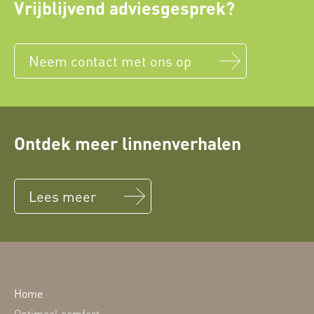
Vrijblijvend adviesgesprek?
Neem contact met ons op
Ontdek meer linnenverhalen
Lees meer
Home
Optimaal comfort