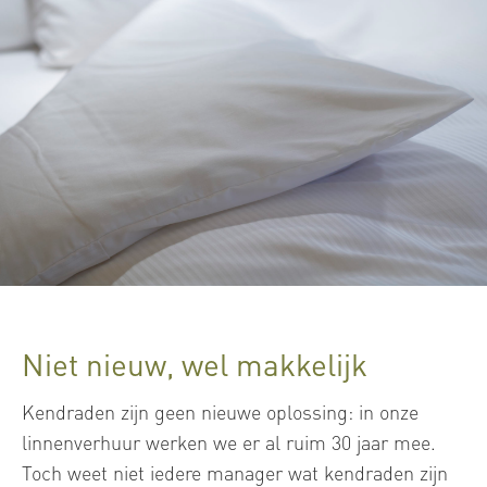
Niet nieuw, wel makkelijk
Kendraden zijn geen nieuwe oplossing: in onze
linnenverhuur werken we er al ruim 30 jaar mee.
Toch weet niet iedere manager wat kendraden zijn